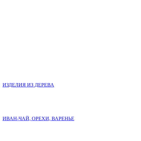
ИЗДЕЛИЯ ИЗ ДЕРЕВА
ИВАН-ЧАЙ, ОРЕХИ, ВАРЕНЬЕ