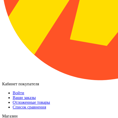
Кабинет покупателя
Войти
Ваши заказы
Отложенные товары
Список сравнения
Магазин