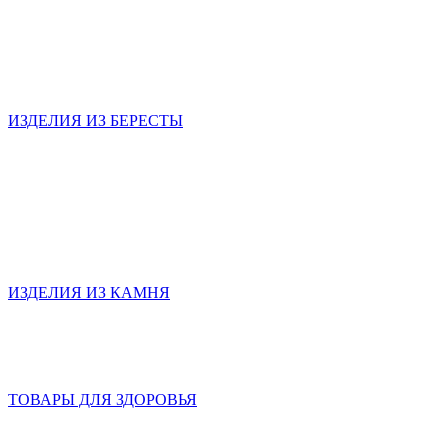
ИЗДЕЛИЯ ИЗ БЕРЕСТЫ
ИЗДЕЛИЯ ИЗ КАМНЯ
ТОВАРЫ ДЛЯ ЗДОРОВЬЯ