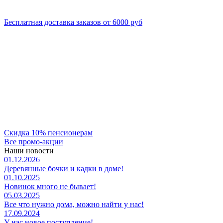
Бесплатная доставка заказов от 6000 руб
Скидка 10% пенсионерам
Все промо-акции
Наши новости
01.12.2026
Деревянные бочки и кадки в доме!
01.10.2025
Новинок много не бывает!
05.03.2025
Все что нужно дома, можно найти у нас!
17.09.2024
У нас новое поступление!