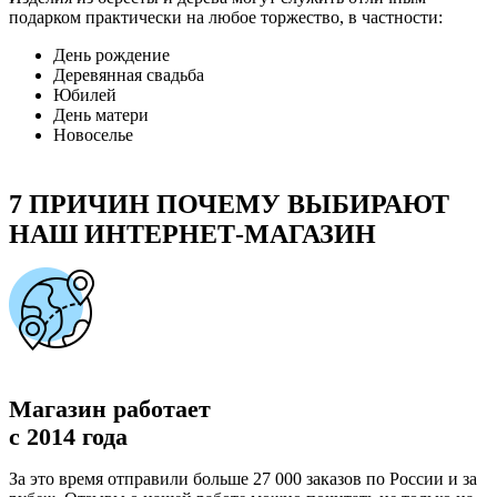
подарком практически на любое торжество, в частности:
День рождение
Деревянная свадьба
Юбилей
День матери
Новоселье
7 ПРИЧИН ПОЧЕМУ ВЫБИРАЮТ
НАШ ИНТЕРНЕТ-МАГАЗИН
Магазин работает
с 2014 года
За это время отправили больше 27 000 заказов по России и за