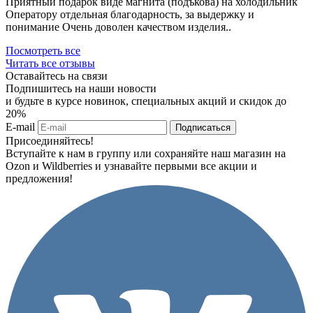
Приятный подарок виде магнита (подъкова) на холодильник
Оператору отдельная благодарность, за выдержку и
понимание Очень доволен качеством изделия..
Посмотреть все
Читать все отзывы
Оставайтесь на связи
Подпишитесь на наши новости
и будьте в курсе новинок, специальных акций и скидок до
20%
E-mail
Подписаться
Присоединяйтесь!
Вступайте к нам в группу или сохраняйте наш магазин на
Ozon и Wildberries и узнавайте первыми все акции и
предложения!