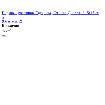
Подкова деревянная "Здоровья, Счастья, Достатка" 15х15 см
5
(Отзывов: 2)
В наличии
‍450‍
₽