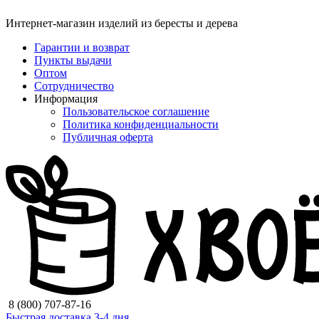
Интернет-магазин изделий из бересты и дерева
Гарантии и возврат
Пункты выдачи
Оптом
Сотрудничество
Информация
Пользовательское соглашение
Политика конфиденциальности
Публичная оферта
8 (800) 707-87-16
Быстрая доставка 3-4 дня