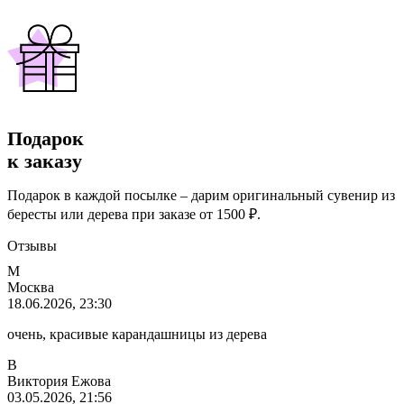
Подарок
к заказу
Подарок в каждой посылке – дарим оригинальный сувенир из
бересты или дерева при заказе от 1500 ₽.
Отзывы
М
Москва
18.06.2026, 23:30
очень, красивые карандашницы из дерева
В
Виктория Ежова
03.05.2026, 21:56