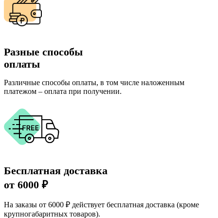
Разные способы
оплаты
Различные способы оплаты, в том числе наложенным
платежом – оплата при получении.
Бесплатная доставка
от 6000 ₽
На заказы от 6000 ₽ действует бесплатная доставка (кроме
крупногабаритных товаров).