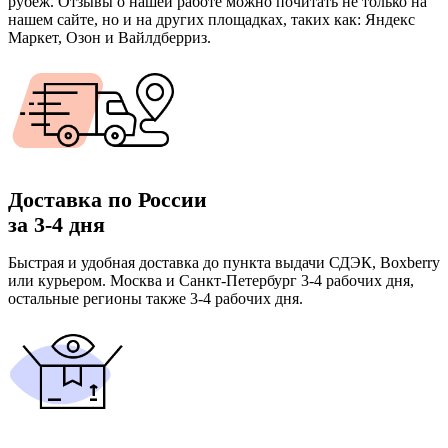
рубеж. Отзывы о нашей работе можно почитать не только на
нашем сайте, но и на других площадках, таких как: Яндекс
Маркет, Озон и Вайлдберриз.
Доставка по России
за 3-4 дня
Быстрая и удобная доставка до пункта выдачи СДЭК, Boxberry
или курьером. Москва и Санкт-Петербург 3-4 рабочих дня,
остальные регионы также 3-4 рабочих дня.