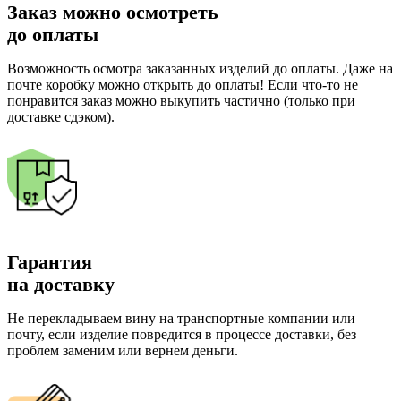
Заказ можно осмотреть
до оплаты
Возможность осмотра заказанных изделий до оплаты. Даже на
почте коробку можно открыть до оплаты! Если что-то не
понравится заказ можно выкупить частично (только при
доставке сдэком).
Гарантия
на доставку
Не перекладываем вину на транспортные компании или
почту, если изделие повредится в процессе доставки, без
проблем заменим или вернем деньги.