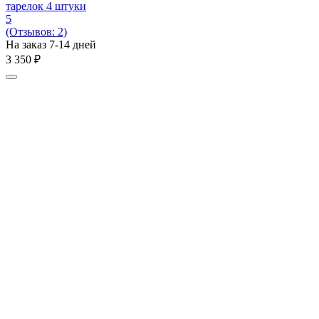
тарелок 4 штуки
5
(Отзывов: 2)
На заказ 7-14 дней
3 350
₽