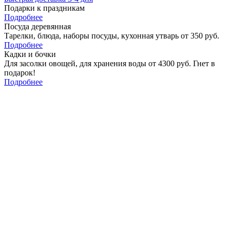
Подарки к праздникам
Подробнее
Посуда деревянная
Тарелки, блюда, наборы посуды, кухонная утварь от 350 руб.
Подробнее
Кадки и бочки
Для засолки овощей, для хранения воды от 4300 руб. Гнет в
подарок!
Подробнее