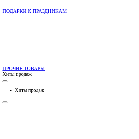
ПОДАРКИ К ПРАЗДНИКАМ
ПРОЧИЕ ТОВАРЫ
Хиты продаж
Хиты продаж