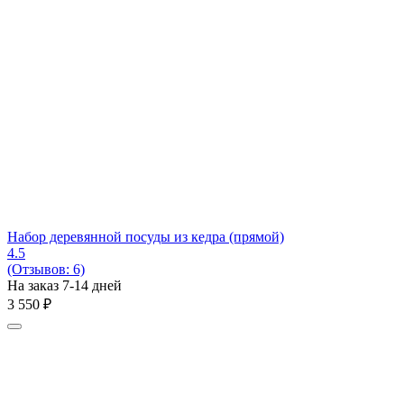
Набор деревянной посуды из кедра (прямой)
4.5
(Отзывов: 6)
На заказ 7-14 дней
3 550
₽