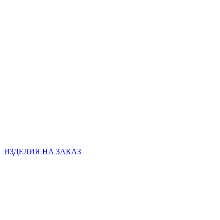
ИЗДЕЛИЯ НА ЗАКАЗ