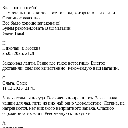
Большое спасибо!
Нам очень понравились все товары, которые мы заказали.
Отличное качество.
Всё было хорошо запаковано!
Будем рекомендовать Ваш магазин.
Удачи Вам!
Н
Николай, г. Москва
25.03.2026, 21:28
Заказывал лапти. Редко где такое встретишь. Быстро
доставили, сделано качественно. Рекомендую ваш магазин.
О
Ольга, Омск
11.12.2025, 21:41
Замечательная посуда. Все очень понравилось. Заказывала
чашки для чая, пить из них чай одно удовольствие. Легкие, не
нагреваются, нет никакого неприятного запаха. Спасибо
огромное за изделия. Рекомендую к покупке
А