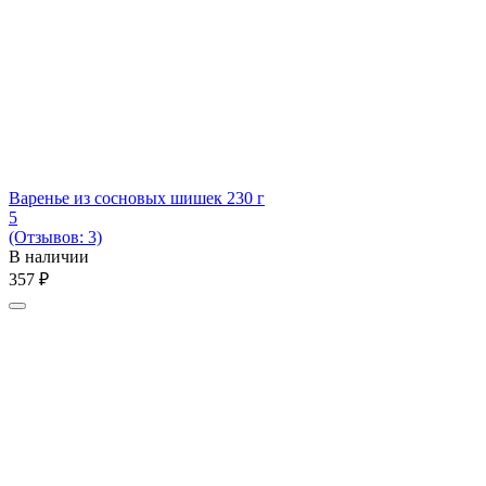
Варенье из сосновых шишек 230 г
5
(Отзывов: 3)
В наличии
‍357‍
₽