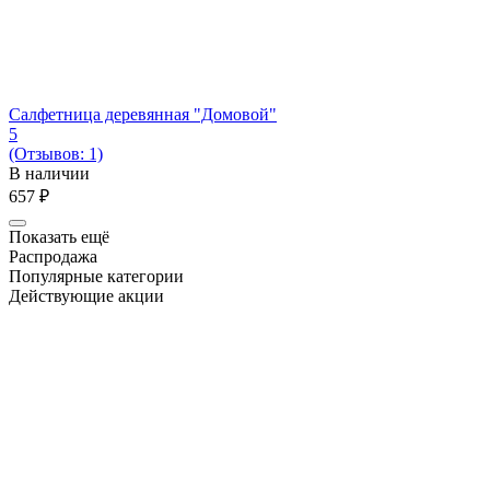
Салфетница деревянная "Домовой"
5
(Отзывов: 1)
В наличии
‍657‍
₽
Показать ещё
Распродажа
Популярные категории
Действующие акции