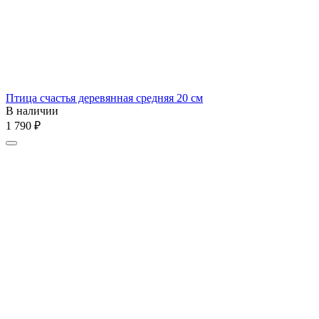
Птица счастья деревянная средняя 20 см
В наличии
1 790
₽