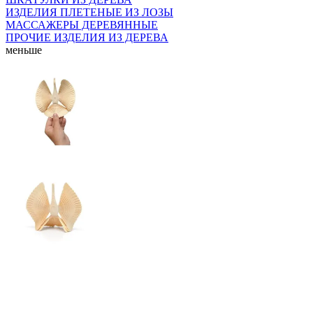
ИЗДЕЛИЯ ПЛЕТЕНЫЕ ИЗ ЛОЗЫ
МАССАЖЕРЫ ДЕРЕВЯННЫЕ
ПРОЧИЕ ИЗДЕЛИЯ ИЗ ДЕРЕВА
меньше