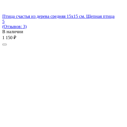
Птица счастья из дерева средняя 15х15 см. Щепная птица
5
(Отзывов: 3)
В наличии
1 150
₽