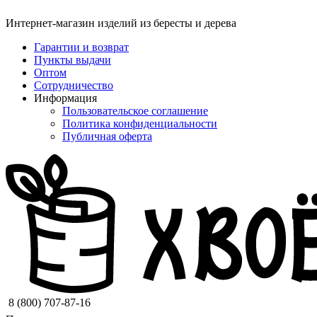
Интернет-магазин изделий из бересты и дерева
Гарантии и возврат
Пункты выдачи
Оптом
Сотрудничество
Информация
Пользовательское соглашение
Политика конфиденциальности
Публичная оферта
8 (800) 707-87-16