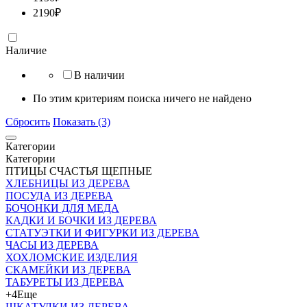
2190
₽
Наличие
В наличии
По этим критериям поиска ничего не найдено
Сбросить
Показать (3)
Категории
Категории
ПТИЦЫ СЧАСТЬЯ ЩЕПНЫЕ
ХЛЕБНИЦЫ ИЗ ДЕРЕВА
ПОСУДА ИЗ ДЕРЕВА
БОЧОНКИ ДЛЯ МЕДА
КАДКИ И БОЧКИ ИЗ ДЕРЕВА
СТАТУЭТКИ И ФИГУРКИ ИЗ ДЕРЕВА
ЧАСЫ ИЗ ДЕРЕВА
ХОХЛОМСКИЕ ИЗДЕЛИЯ
СКАМЕЙКИ ИЗ ДЕРЕВА
ТАБУРЕТЫ ИЗ ДЕРЕВА
+4
Еще
ШКАТУЛКИ ИЗ ДЕРЕВА