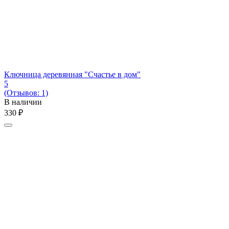
Ключница деревянная "Счастье в дом"
5
(Отзывов: 1)
В наличии
‍330‍
₽