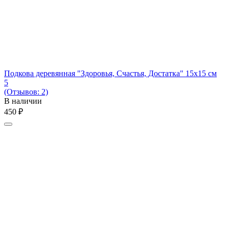
Подкова деревянная "Здоровья, Счастья, Достатка" 15х15 см
5
(Отзывов: 2)
В наличии
‍450‍
₽