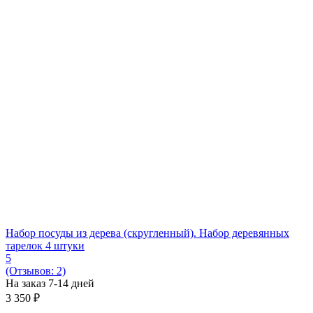
Набор посуды из дерева (скругленный). Набор деревянных
тарелок 4 штуки
5
(Отзывов: 2)
На заказ 7-14 дней
3 350
₽