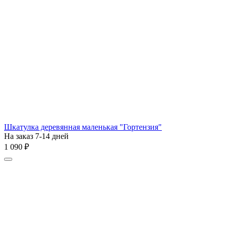
Шкатулка деревянная маленькая "Гортензия"
На заказ 7-14 дней
1 090
₽