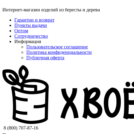
Интернет-магазин изделий из бересты и дерева
Гарантии и возврат
Пункты выдачи
Оптом
Сотрудничество
Информация
Пользовательское соглашение
Политика конфиденциальности
Публичная оферта
8 (800) 707-87-16