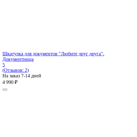
Шкатулка для документов "Любите друг друга".
Документница
5
(Отзывов: 2)
На заказ 7-14 дней
4 990
₽