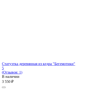
Статуэтка деревянная из кедра "Бегемотики"
5
(Отзывов: 1)
В наличии
3 550
₽