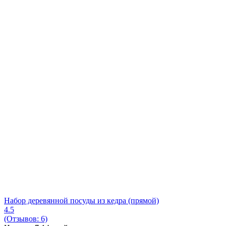
Набор деревянной посуды из кедра (прямой)
4.5
(Отзывов: 6)