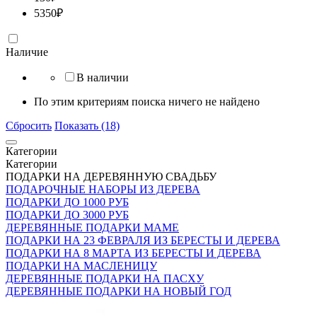
5350
₽
Наличие
В наличии
По этим критериям поиска ничего не найдено
Сбросить
Показать (18)
Категории
Категории
ПОДАРКИ НА ДЕРЕВЯННУЮ СВАДЬБУ
ПОДАРОЧНЫЕ НАБОРЫ ИЗ ДЕРЕВА
ПОДАРКИ ДО 1000 РУБ
ПОДАРКИ ДО 3000 РУБ
ДЕРЕВЯННЫЕ ПОДАРКИ МАМЕ
ПОДАРКИ НА 23 ФЕВРАЛЯ ИЗ БЕРЕСТЫ И ДЕРЕВА
ПОДАРКИ НА 8 МАРТА ИЗ БЕРЕСТЫ И ДЕРЕВА
ПОДАРКИ НА МАСЛЕНИЦУ
ДЕРЕВЯННЫЕ ПОДАРКИ НА ПАСХУ
ДЕРЕВЯННЫЕ ПОДАРКИ НА НОВЫЙ ГОД