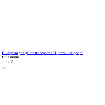
Шкатулка для денег из бересты "Цветочный узор"
В наличии
1 050
₽