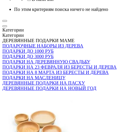
По этим критериям поиска ничего не найдено
Категории
Категории
ДЕРЕВЯННЫЕ ПОДАРКИ МАМЕ
ПОДАРОЧНЫЕ НАБОРЫ ИЗ ДЕРЕВА
ПОДАРКИ ДО 1000 РУБ
ПОДАРКИ ДО 3000 РУБ
ПОДАРКИ НА ДЕРЕВЯННУЮ СВАДЬБУ
ПОДАРКИ НА 23 ФЕВРАЛЯ ИЗ БЕРЕСТЫ И ДЕРЕВА
ПОДАРКИ НА 8 МАРТА ИЗ БЕРЕСТЫ И ДЕРЕВА
ПОДАРКИ НА МАСЛЕНИЦУ
ДЕРЕВЯННЫЕ ПОДАРКИ НА ПАСХУ
ДЕРЕВЯННЫЕ ПОДАРКИ НА НОВЫЙ ГОД