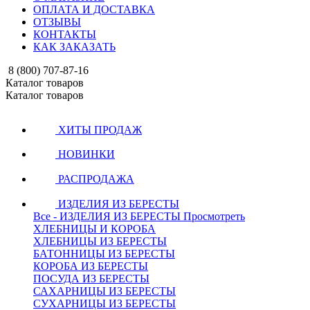
ОПЛАТА И ДОСТАВКА
ОТЗЫВЫ
КОНТАКТЫ
КАК ЗАКАЗАТЬ
8 (800) 707-87-16
Каталог товаров
Каталог товаров
ХИТЫ ПРОДАЖ
НОВИНКИ
РАСПРОДАЖА
ИЗДЕЛИЯ ИЗ БЕРЕСТЫ
Все - ИЗДЕЛИЯ ИЗ БЕРЕСТЫ
Просмотреть
ХЛЕБНИЦЫ И КОРОБА
ХЛЕБНИЦЫ ИЗ БЕРЕСТЫ
БАТОННИЦЫ ИЗ БЕРЕСТЫ
КОРОБА ИЗ БЕРЕСТЫ
ПОСУДА ИЗ БЕРЕСТЫ
САХАРНИЦЫ ИЗ БЕРЕСТЫ
СУХАРНИЦЫ ИЗ БЕРЕСТЫ