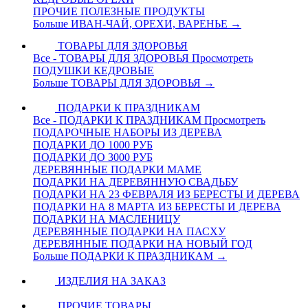
ПРОЧИЕ ПОЛЕЗНЫЕ ПРОДУКТЫ
Больше ИВАН-ЧАЙ, ОРЕХИ, ВАРЕНЬЕ
→
ТОВАРЫ ДЛЯ ЗДОРОВЬЯ
Все - ТОВАРЫ ДЛЯ ЗДОРОВЬЯ
Просмотреть
ПОДУШКИ КЕДРОВЫЕ
Больше ТОВАРЫ ДЛЯ ЗДОРОВЬЯ
→
ПОДАРКИ К ПРАЗДНИКАМ
Все - ПОДАРКИ К ПРАЗДНИКАМ
Просмотреть
ПОДАРОЧНЫЕ НАБОРЫ ИЗ ДЕРЕВА
ПОДАРКИ ДО 1000 РУБ
ПОДАРКИ ДО 3000 РУБ
ДЕРЕВЯННЫЕ ПОДАРКИ МАМЕ
ПОДАРКИ НА ДЕРЕВЯННУЮ СВАДЬБУ
ПОДАРКИ НА 23 ФЕВРАЛЯ ИЗ БЕРЕСТЫ И ДЕРЕВА
ПОДАРКИ НА 8 МАРТА ИЗ БЕРЕСТЫ И ДЕРЕВА
ПОДАРКИ НА МАСЛЕНИЦУ
ДЕРЕВЯННЫЕ ПОДАРКИ НА ПАСХУ
ДЕРЕВЯННЫЕ ПОДАРКИ НА НОВЫЙ ГОД
Больше ПОДАРКИ К ПРАЗДНИКАМ
→
ИЗДЕЛИЯ НА ЗАКАЗ
ПРОЧИЕ ТОВАРЫ