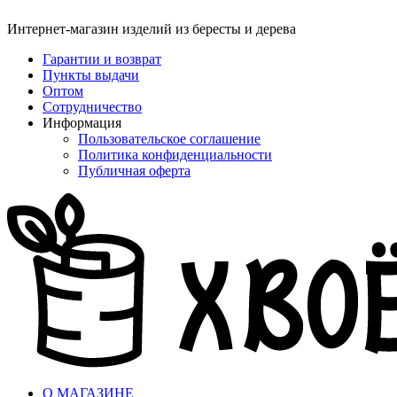
Интернет-магазин изделий из бересты и дерева
Гарантии и возврат
Пункты выдачи
Оптом
Сотрудничество
Информация
Пользовательское соглашение
Политика конфиденциальности
Публичная оферта
О МАГАЗИНЕ