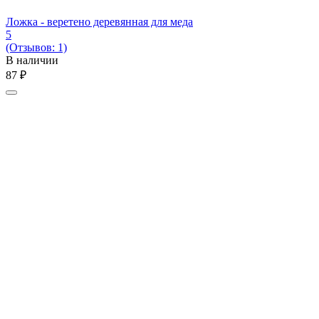
Ложка - веретено деревянная для меда
5
(Отзывов: 1)
В наличии
‍87‍
₽