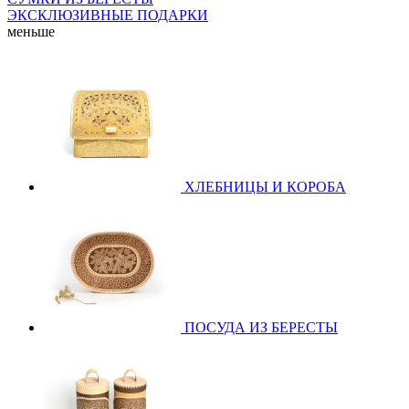
ЭКСКЛЮЗИВНЫЕ ПОДАРКИ
меньше
ХЛЕБНИЦЫ И КОРОБА
ПОСУДА ИЗ БЕРЕСТЫ