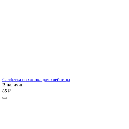
Салфетка из хлопка для хлебницы
В наличии
‍85‍
₽