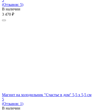
5
(Отзывов: 5)
В наличии
3 470
₽
Магнит на холодильник "Счастье в дом" 5,5 x 5,5 см
5
(Отзывов: 1)
В наличии