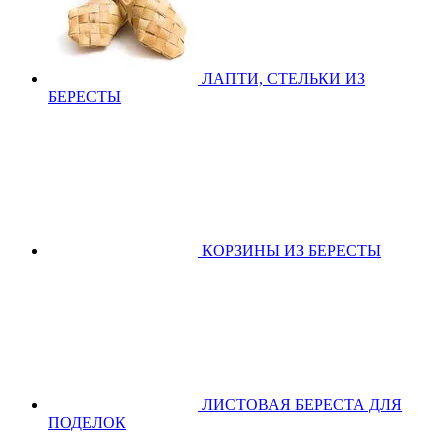
ЛАПТИ, СТЕЛЬКИ ИЗ
БЕРЕСТЫ
КОРЗИНЫ ИЗ БЕРЕСТЫ
ЛИСТОВАЯ БЕРЕСТА ДЛЯ
ПОДЕЛОК