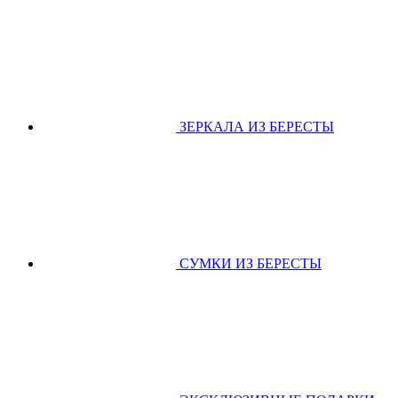
ЗЕРКАЛА ИЗ БЕРЕСТЫ
СУМКИ ИЗ БЕРЕСТЫ