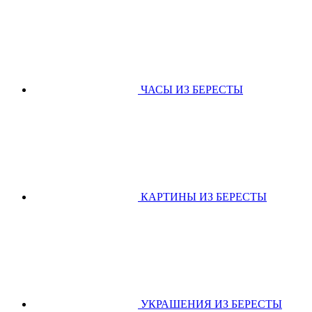
ЧАСЫ ИЗ БЕРЕСТЫ
КАРТИНЫ ИЗ БЕРЕСТЫ
УКРАШЕНИЯ ИЗ БЕРЕСТЫ