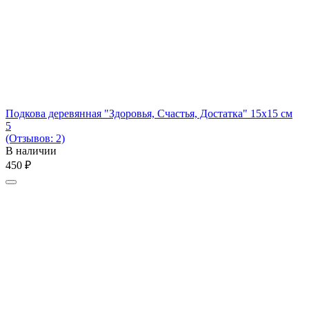
Подкова деревянная "Здоровья, Счастья, Достатка" 15х15 см
5
(Отзывов: 2)
В наличии
‍450‍
₽