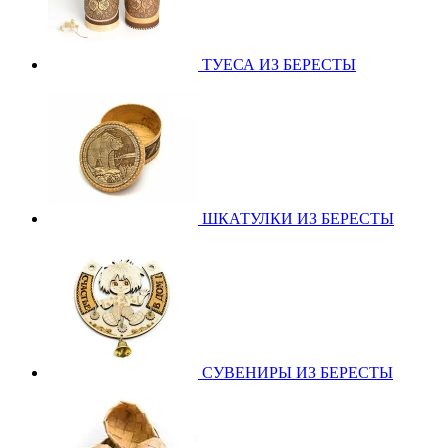
ТУЕСА ИЗ БЕРЕСТЫ
ШКАТУЛКИ ИЗ БЕРЕСТЫ
СУВЕНИРЫ ИЗ БЕРЕСТЫ