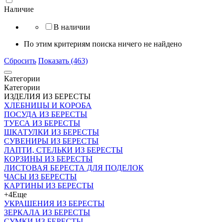
Наличие
В наличии
По этим критериям поиска ничего не найдено
Сбросить
Показать (463)
Категории
Категории
ИЗДЕЛИЯ ИЗ БЕРЕСТЫ
ХЛЕБНИЦЫ И КОРОБА
ПОСУДА ИЗ БЕРЕСТЫ
ТУЕСА ИЗ БЕРЕСТЫ
ШКАТУЛКИ ИЗ БЕРЕСТЫ
СУВЕНИРЫ ИЗ БЕРЕСТЫ
ЛАПТИ, СТЕЛЬКИ ИЗ БЕРЕСТЫ
КОРЗИНЫ ИЗ БЕРЕСТЫ
ЛИСТОВАЯ БЕРЕСТА ДЛЯ ПОДЕЛОК
ЧАСЫ ИЗ БЕРЕСТЫ
КАРТИНЫ ИЗ БЕРЕСТЫ
+4
Еще
УКРАШЕНИЯ ИЗ БЕРЕСТЫ
ЗЕРКАЛА ИЗ БЕРЕСТЫ
СУМКИ ИЗ БЕРЕСТЫ