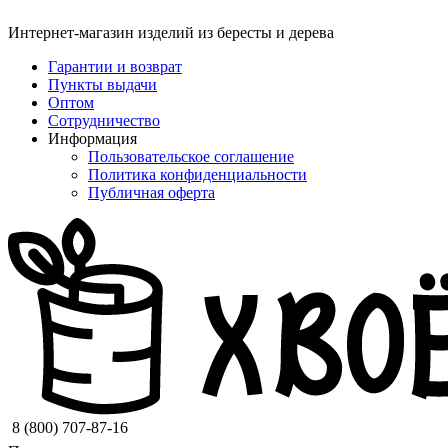
Интернет-магазин изделий из бересты и дерева
Гарантии и возврат
Пункты выдачи
Оптом
Сотрудничество
Информация
Пользовательское соглашение
Политика конфиденциальности
Публичная оферта
8 (800) 707-87-16