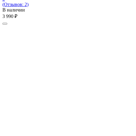
(Отзывов: 2)
В наличии
3 990
₽