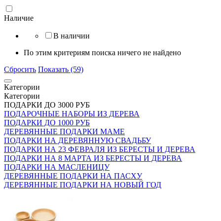
Наличие
В наличии
По этим критериям поиска ничего не найдено
Сбросить
Показать (59)
Категории
Категории
ПОДАРКИ ДО 3000 РУБ
ПОДАРОЧНЫЕ НАБОРЫ ИЗ ДЕРЕВА
ПОДАРКИ ДО 1000 РУБ
ДЕРЕВЯННЫЕ ПОДАРКИ МАМЕ
ПОДАРКИ НА ДЕРЕВЯННУЮ СВАДЬБУ
ПОДАРКИ НА 23 ФЕВРАЛЯ ИЗ БЕРЕСТЫ И ДЕРЕВА
ПОДАРКИ НА 8 МАРТА ИЗ БЕРЕСТЫ И ДЕРЕВА
ПОДАРКИ НА МАСЛЕНИЦУ
ДЕРЕВЯННЫЕ ПОДАРКИ НА ПАСХУ
ДЕРЕВЯННЫЕ ПОДАРКИ НА НОВЫЙ ГОД