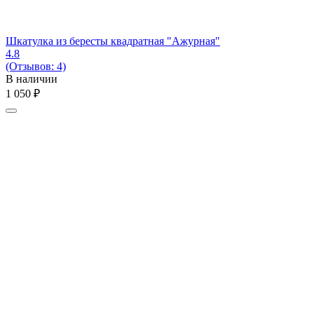
Шкатулка из бересты квадратная "Ажурная"
4.8
(Отзывов: 4)
В наличии
1 050
₽