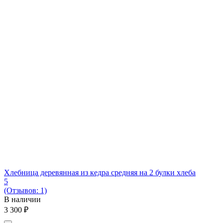
Хлебница деревянная из кедра средняя на 2 булки хлеба
5
(Отзывов: 1)
В наличии
3 300
₽