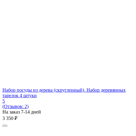
Набор посуды из дерева (скругленный). Набор деревянных
тарелок 4 штуки
5
(Отзывов: 2)
На заказ 7-14 дней
3 350
₽