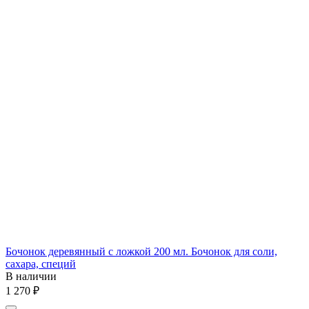
Бочонок деревянный с ложкой 200 мл. Бочонок для соли,
сахара, специй
В наличии
1 270
₽