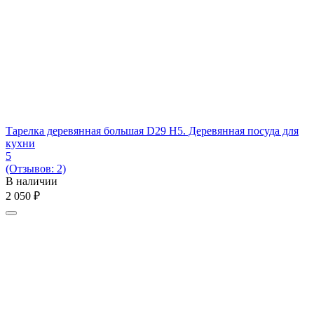
Тарелка деревянная большая D29 H5. Деревянная посуда для
кухни
5
(Отзывов: 2)
В наличии
2 050
₽