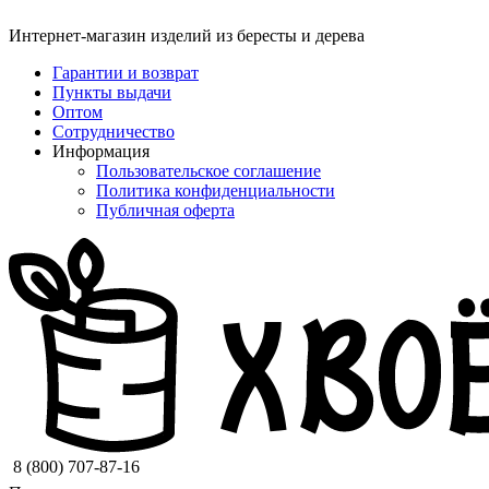
Интернет-магазин изделий из бересты и дерева
Гарантии и возврат
Пункты выдачи
Оптом
Сотрудничество
Информация
Пользовательское соглашение
Политика конфиденциальности
Публичная оферта
8 (800) 707-87-16