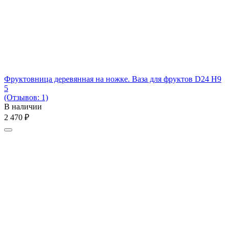
Фруктовница деревянная на ножке. Ваза для фруктов D24 H9
5
(Отзывов: 1)
В наличии
2 470
₽