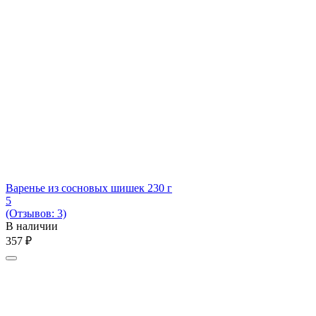
Варенье из сосновых шишек 230 г
5
(Отзывов: 3)
В наличии
‍357‍
₽