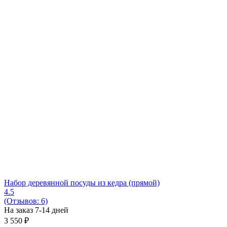
Набор деревянной посуды из кедра (прямой)
4.5
(Отзывов: 6)
На заказ 7-14 дней
3 550
₽