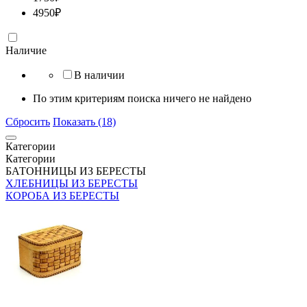
4950
₽
Наличие
В наличии
По этим критериям поиска ничего не найдено
Сбросить
Показать (18)
Категории
Категории
БАТОННИЦЫ ИЗ БЕРЕСТЫ
ХЛЕБНИЦЫ ИЗ БЕРЕСТЫ
КОРОБА ИЗ БЕРЕСТЫ