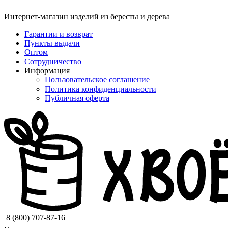
Интернет-магазин изделий из бересты и дерева
Гарантии и возврат
Пункты выдачи
Оптом
Сотрудничество
Информация
Пользовательское соглашение
Политика конфиденциальности
Публичная оферта
8 (800) 707-87-16