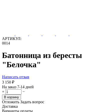
АРТИКУЛ:
0014
Батонница из бересты
"Белочка"
Написать отзыв
3 150
₽
На заказ 7-14 дней
+
−
В корзину
Отложить
Задать вопрос
Доставка
Варианты оплаты