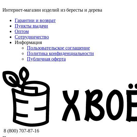
Интернет-магазин изделий из бересты и дерева
Гарантии и возврат
Пункты выдачи
Оптом
Сотрудничество
Информация
Пользовательское соглашение
Политика конфиденциальности
Публичная оферта
8 (800) 707-87-16