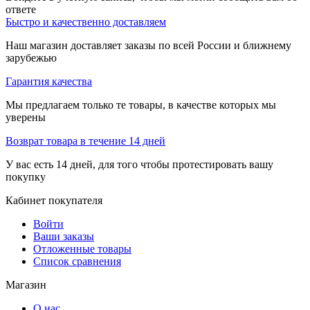
ответе
Быстро и качественно доставляем
Наш магазин доставляет заказы по всей России и ближнему
зарубежью
Гарантия качества
Мы предлагаем только те товары, в качестве которых мы
уверены
Возврат товара в течение 14 дней
У вас есть 14 дней, для того чтобы протестировать вашу
покупку
Кабинет покупателя
Войти
Ваши заказы
Отложенные товары
Список сравнения
Магазин
О нас