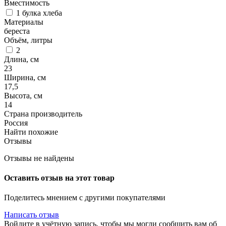
Вместимость
1 булка хлеба
Материалы
береста
Объём, литры
2
Длина, см
23
Ширина, см
17,5
Высота, см
14
Страна производитель
Россия
Найти похожие
Отзывы
Отзывы не найдены
Оставить отзыв на этот товар
Поделитесь мнением с другими покупателями
Написать отзыв
Войдите в учётную запись, чтобы мы могли сообщить вам об