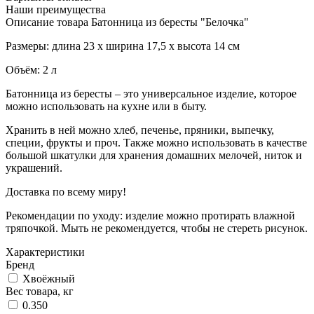
Наши преимущества
Описание товара Батонница из бересты "Белочка"
Размеры: длина 23 х ширина 17,5 х высота 14 см
Объём: 2 л
Батонница из бересты – это универсальное изделие, которое
можно использовать на кухне или в быту.
Хранить в ней можно хлеб, печенье, пряники, выпечку,
специи, фрукты и проч. Также можно использовать в качестве
большой шкатулки для хранения домашних мелочей, ниток и
украшений.
Доставка по всему миру!
Рекомендации по уходу: изделие можно протирать влажной
тряпочкой. Мыть не рекомендуется, чтобы не стереть рисунок.
Характеристики
Бренд
Хвоёжный
Вес товара, кг
0.350