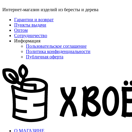
Интернет-магазин изделий из бересты и дерева
Гарантии и возврат
Пункты выдачи
Оптом
Сотрудничество
Информация
Пользовательское соглашение
Политика конфиденциальности
Публичная оферта
О МАГАЗИНЕ