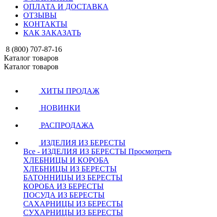
ОПЛАТА И ДОСТАВКА
ОТЗЫВЫ
КОНТАКТЫ
КАК ЗАКАЗАТЬ
8 (800) 707-87-16
Каталог товаров
Каталог товаров
ХИТЫ ПРОДАЖ
НОВИНКИ
РАСПРОДАЖА
ИЗДЕЛИЯ ИЗ БЕРЕСТЫ
Все - ИЗДЕЛИЯ ИЗ БЕРЕСТЫ
Просмотреть
ХЛЕБНИЦЫ И КОРОБА
ХЛЕБНИЦЫ ИЗ БЕРЕСТЫ
БАТОННИЦЫ ИЗ БЕРЕСТЫ
КОРОБА ИЗ БЕРЕСТЫ
ПОСУДА ИЗ БЕРЕСТЫ
САХАРНИЦЫ ИЗ БЕРЕСТЫ
СУХАРНИЦЫ ИЗ БЕРЕСТЫ