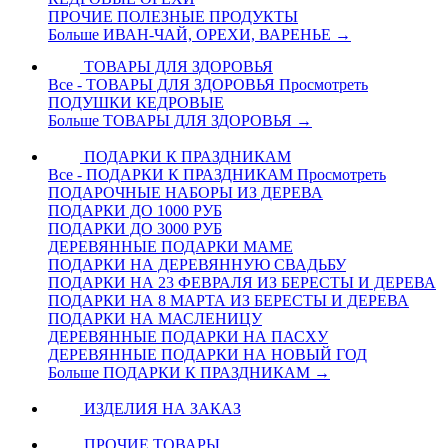
ПРОЧИЕ ПОЛЕЗНЫЕ ПРОДУКТЫ
Больше ИВАН-ЧАЙ, ОРЕХИ, ВАРЕНЬЕ
→
ТОВАРЫ ДЛЯ ЗДОРОВЬЯ
Все - ТОВАРЫ ДЛЯ ЗДОРОВЬЯ
Просмотреть
ПОДУШКИ КЕДРОВЫЕ
Больше ТОВАРЫ ДЛЯ ЗДОРОВЬЯ
→
ПОДАРКИ К ПРАЗДНИКАМ
Все - ПОДАРКИ К ПРАЗДНИКАМ
Просмотреть
ПОДАРОЧНЫЕ НАБОРЫ ИЗ ДЕРЕВА
ПОДАРКИ ДО 1000 РУБ
ПОДАРКИ ДО 3000 РУБ
ДЕРЕВЯННЫЕ ПОДАРКИ МАМЕ
ПОДАРКИ НА ДЕРЕВЯННУЮ СВАДЬБУ
ПОДАРКИ НА 23 ФЕВРАЛЯ ИЗ БЕРЕСТЫ И ДЕРЕВА
ПОДАРКИ НА 8 МАРТА ИЗ БЕРЕСТЫ И ДЕРЕВА
ПОДАРКИ НА МАСЛЕНИЦУ
ДЕРЕВЯННЫЕ ПОДАРКИ НА ПАСХУ
ДЕРЕВЯННЫЕ ПОДАРКИ НА НОВЫЙ ГОД
Больше ПОДАРКИ К ПРАЗДНИКАМ
→
ИЗДЕЛИЯ НА ЗАКАЗ
ПРОЧИЕ ТОВАРЫ