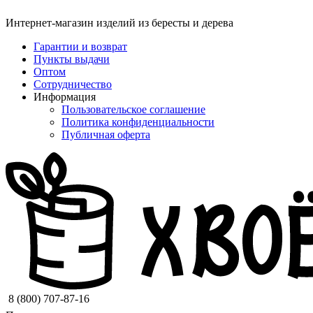
Интернет-магазин изделий из бересты и дерева
Гарантии и возврат
Пункты выдачи
Оптом
Сотрудничество
Информация
Пользовательское соглашение
Политика конфиденциальности
Публичная оферта
8 (800) 707-87-16