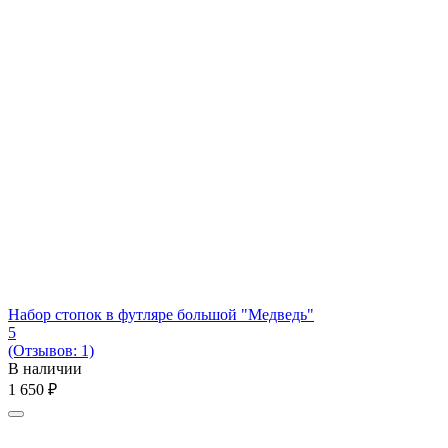
Набор стопок в футляре большой "Медведь"
5
(Отзывов: 1)
В наличии
1 650
₽