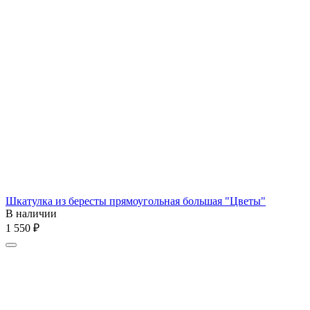
Шкатулка из бересты прямоугольная большая "Цветы"
В наличии
1 550
₽