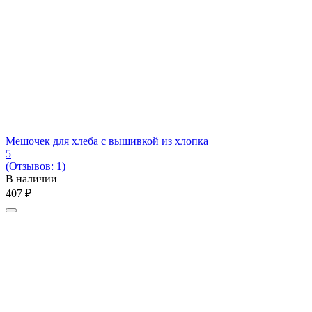
Мешочек для хлеба с вышивкой из хлопка
5
(Отзывов: 1)
В наличии
‍407‍
₽