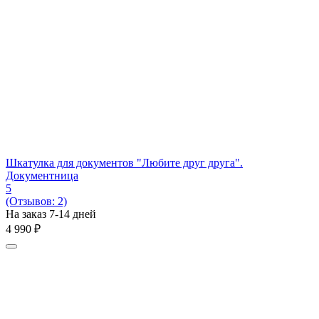
Шкатулка для документов "Любите друг друга".
Документница
5
(Отзывов: 2)
На заказ 7-14 дней
4 990
₽