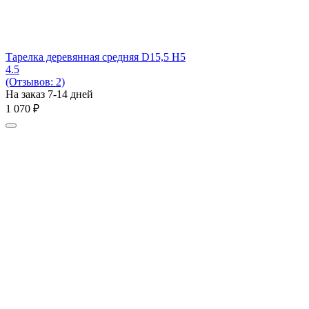
Тарелка деревянная средняя D15,5 H5
4.5
(Отзывов: 2)
На заказ 7-14 дней
1 070
₽