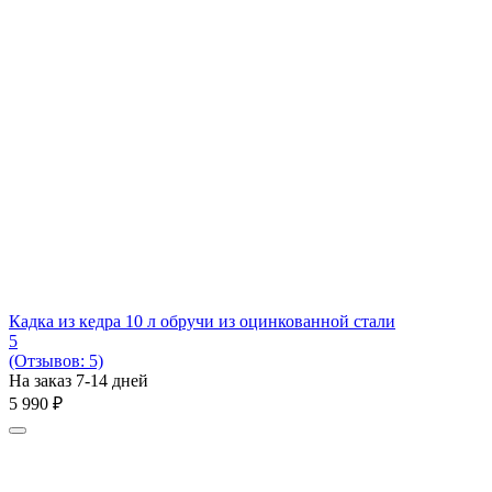
Кадка из кедра 10 л обручи из оцинкованной стали
5
(Отзывов: 5)
На заказ 7-14 дней
5 990
₽