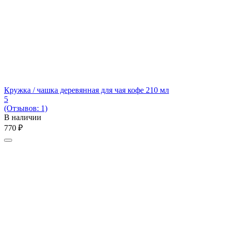
Кружка / чашка деревянная для чая кофе 210 мл
5
(Отзывов: 1)
В наличии
‍770‍
₽