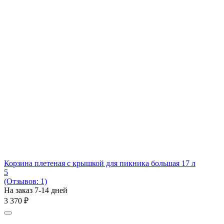
Корзина плетеная с крышкой для пикника большая 17 л
5
(Отзывов: 1)
На заказ 7-14 дней
3 370
₽