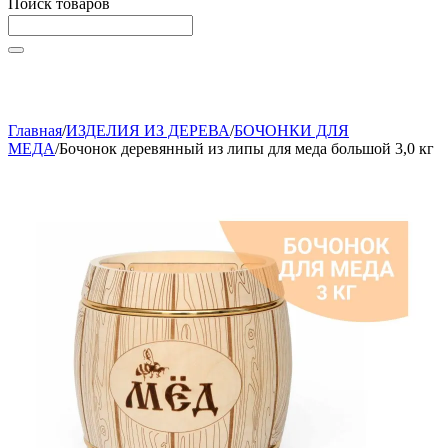
Поиск товаров
Начните вводить текст, что бы быстро найти нужные
товары!
Главная
/
ИЗДЕЛИЯ ИЗ ДЕРЕВА
/
БОЧОНКИ ДЛЯ
МЕДА
/
Бочонок деревянный из липы для меда большой 3,0 кг