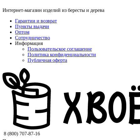
Интернет-магазин изделий из бересты и дерева
Гарантии и возврат
Пункты выдачи
Оптом
Сотрудничество
Информация
Пользовательское соглашение
Политика конфиденциальности
Публичная оферта
8 (800) 707-87-16