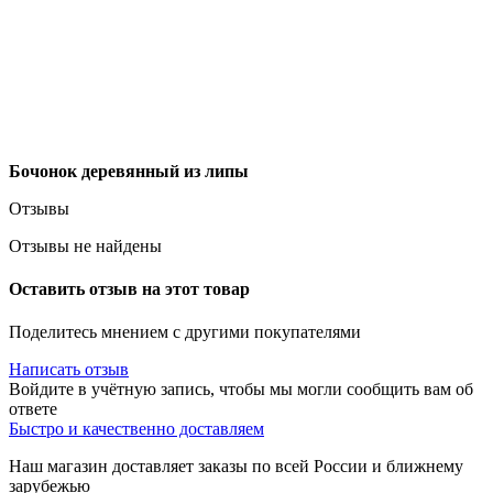
Бочонок деревянный из липы
Отзывы
Отзывы не найдены
Оставить отзыв на этот товар
Поделитесь мнением с другими покупателями
Написать отзыв
Войдите в учётную запись, чтобы мы могли сообщить вам об
ответе
Быстро и качественно доставляем
Наш магазин доставляет заказы по всей России и ближнему
зарубежью