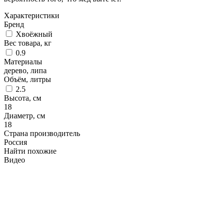
Характеристики
Бренд
Хвоёжный
Вес товара, кг
0.9
Материалы
дерево, липа
Объём, литры
2.5
Высота, см
18
Диаметр, см
18
Страна производитель
Россия
Найти похожие
Видео