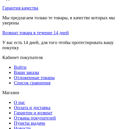
Гарантия качества
Мы предлагаем только те товары, в качестве которых мы
уверены
Возврат товара в течение 14 дней
У вас есть 14 дней, для того чтобы протестировать вашу
покупку
Кабинет покупателя
Войти
Ваши заказы
Отложенные товары
Список сравнения
Магазин
О нас
Оплата и доставка
Гарантии и возврат
Отзывы покупателей
Пункты выдачи
Новости