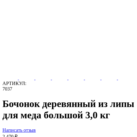
АРТИКУЛ:
7037
Бочонок деревянный из липы
для меда большой 3,0 кг
Написать отзыв
2 470
₽