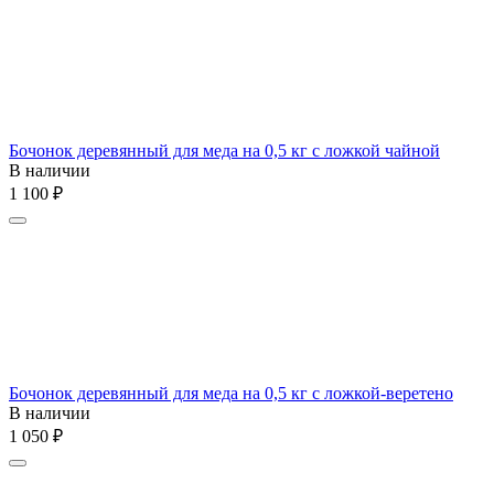
Бочонок деревянный для меда на 0,5 кг с ложкой чайной
В наличии
1 100
₽
Бочонок деревянный для меда на 0,5 кг с ложкой-веретено
В наличии
1 050
₽