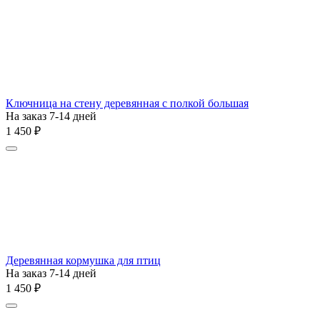
Ключница на стену деревянная с полкой большая
На заказ 7-14 дней
1 450
₽
Деревянная кормушка для птиц
На заказ 7-14 дней
1 450
₽