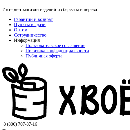
Интернет-магазин изделий из бересты и дерева
Гарантии и возврат
Пункты выдачи
Оптом
Сотрудничество
Информация
Пользовательское соглашение
Политика конфиденциальности
Публичная оферта
8 (800) 707-87-16