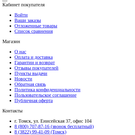
Кабинет покупателя
Войти
Ваши заказы
Отложенные товары
Список сравнения
Магазин
О нас
Оплата и доставка
Гарантии и возврат
Отзывы покупателей
Пункты выдачи
Новости
Обратная связь
Политика конфиденциальности
Пользовательское соглашение
Публичная оферта
Контакты
г. Томск, ул. Енисейская 37, офис 104
8 (800) 707-87-16 (звонок бесплатный)
8 (3822) 99-41-09 (Томск)