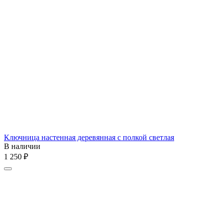
Ключница настенная деревянная с полкой светлая
В наличии
1 250
₽