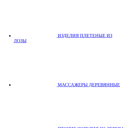
ИЗДЕЛИЯ ПЛЕТЕНЫЕ ИЗ
ЛОЗЫ
МАССАЖЕРЫ ДЕРЕВЯННЫЕ