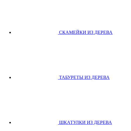
СКАМЕЙКИ ИЗ ДЕРЕВА
ТАБУРЕТЫ ИЗ ДЕРЕВА
ШКАТУЛКИ ИЗ ДЕРЕВА