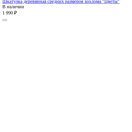
Шкатулка деревянная средних размеров хохлома "Цветы"
В наличии
1 990
₽