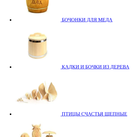
БОЧОНКИ ДЛЯ МЕДА
КАДКИ И БОЧКИ ИЗ ДЕРЕВА
ПТИЦЫ СЧАСТЬЯ ЩЕПНЫЕ