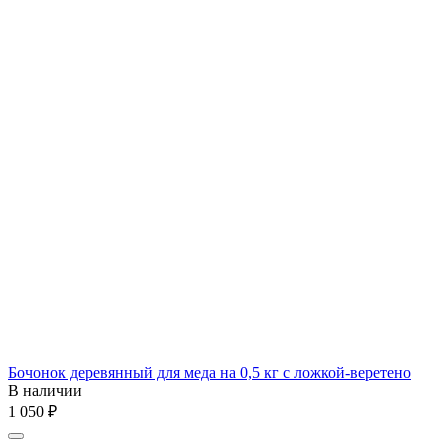
Бочонок деревянный для меда на 0,5 кг с ложкой-веретено
В наличии
1 050
₽