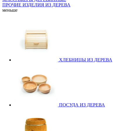
ПРОЧИЕ ИЗДЕЛИЯ ИЗ ДЕРЕВА
меньше
ХЛЕБНИЦЫ ИЗ ДЕРЕВА
ПОСУДА ИЗ ДЕРЕВА