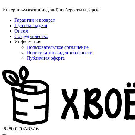
Интернет-магазин изделий из бересты и дерева
Гарантии и возврат
Пункты выдачи
Оптом
Сотрудничество
Информация
Пользовательское соглашение
Политика конфиденциальности
Публичная оферта
8 (800) 707-87-16