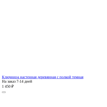
Ключница настенная деревянная с полкой темная
На заказ 7-14 дней
1 450
₽