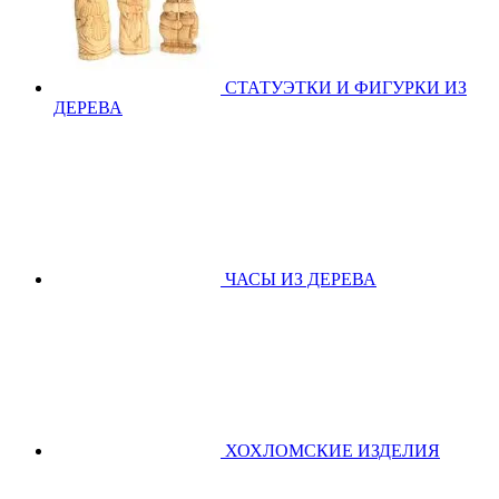
СТАТУЭТКИ И ФИГУРКИ ИЗ
ДЕРЕВА
ЧАСЫ ИЗ ДЕРЕВА
ХОХЛОМСКИЕ ИЗДЕЛИЯ