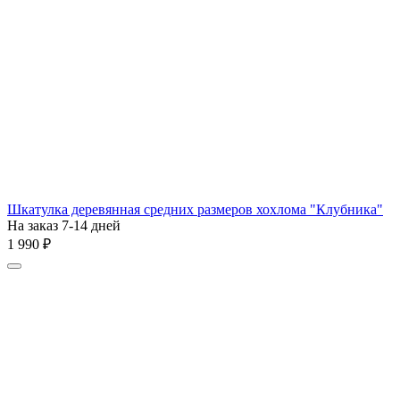
Шкатулка деревянная средних размеров хохлома "Клубника"
На заказ 7-14 дней
1 990
₽