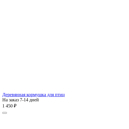
Деревянная кормушка для птиц
На заказ 7-14 дней
1 450
₽