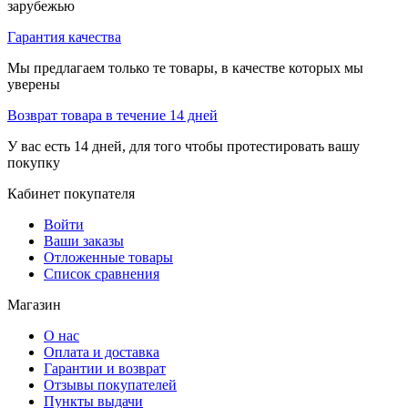
зарубежью
Гарантия качества
Мы предлагаем только те товары, в качестве которых мы
уверены
Возврат товара в течение 14 дней
У вас есть 14 дней, для того чтобы протестировать вашу
покупку
Кабинет покупателя
Войти
Ваши заказы
Отложенные товары
Список сравнения
Магазин
О нас
Оплата и доставка
Гарантии и возврат
Отзывы покупателей
Пункты выдачи