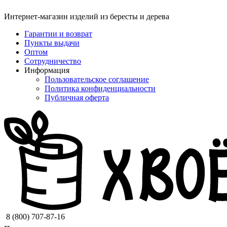
Интернет-магазин изделий из бересты и дерева
Гарантии и возврат
Пункты выдачи
Оптом
Сотрудничество
Информация
Пользовательское соглашение
Политика конфиденциальности
Публичная оферта
8 (800) 707-87-16