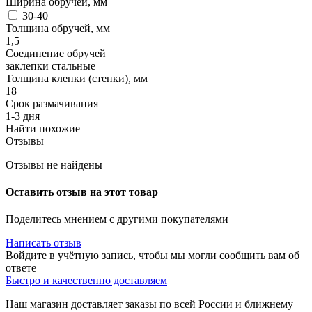
Ширина обручей, мм
30-40
Толщина обручей, мм
1,5
Соединение обручей
заклепки стальные
Толщина клепки (стенки), мм
18
Срок размачивания
1-3 дня
Найти похожие
Отзывы
Отзывы не найдены
Оставить отзыв на этот товар
Поделитесь мнением с другими покупателями
Написать отзыв
Войдите в учётную запись, чтобы мы могли сообщить вам об
ответе
Быстро и качественно доставляем
Наш магазин доставляет заказы по всей России и ближнему