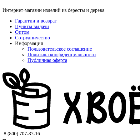
Интернет-магазин изделий из бересты и дерева
Гарантии и возврат
Пункты выдачи
Оптом
Сотрудничество
Информация
Пользовательское соглашение
Политика конфиденциальности
Публичная оферта
8 (800) 707-87-16