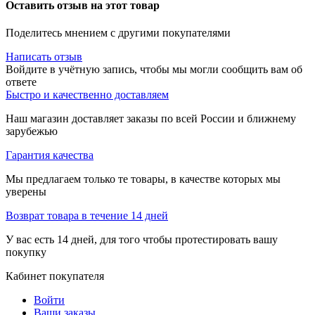
Оставить отзыв на этот товар
Поделитесь мнением с другими покупателями
Написать отзыв
Войдите в учётную запись, чтобы мы могли сообщить вам об
ответе
Быстро и качественно доставляем
Наш магазин доставляет заказы по всей России и ближнему
зарубежью
Гарантия качества
Мы предлагаем только те товары, в качестве которых мы
уверены
Возврат товара в течение 14 дней
У вас есть 14 дней, для того чтобы протестировать вашу
покупку
Кабинет покупателя
Войти
Ваши заказы