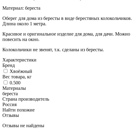
Материал: береста
Оберег для дома из бересты в виде берестяных колокольчиков.
Длина около 1 метра.
Красивое и оригинальное изделие для дома, для дачи. Можно
повесить на окно.
Колокольчики не звенят, т.к. сделаны из бересты.
Характеристики
Бренд
Хвоёжный
Вес товара, кг
0.500
Материалы
береста
Страна производитель
Россия
Найти похожие
Отзывы
Отзывы не найдены