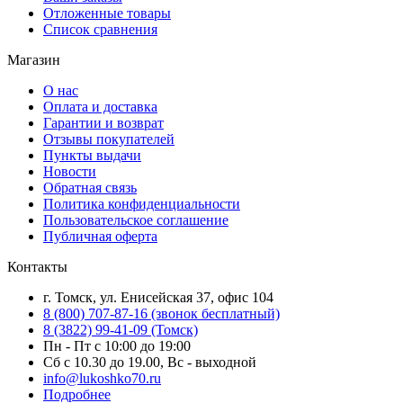
Отложенные товары
Список сравнения
Магазин
О нас
Оплата и доставка
Гарантии и возврат
Отзывы покупателей
Пункты выдачи
Новости
Обратная связь
Политика конфиденциальности
Пользовательское соглашение
Публичная оферта
Контакты
г. Томск, ул. Енисейская 37, офис 104
8 (800) 707-87-16 (звонок бесплатный)
8 (3822) 99-41-09 (Томск)
Пн - Пт с 10:00 до 19:00
Сб с 10.30 до 19.00, Вс - выходной
info@lukoshko70.ru
Подробнее