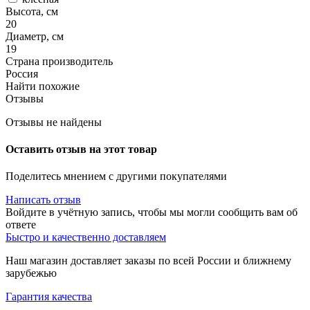
Высота, см
20
Диаметр, см
19
Страна производитель
Россия
Найти похожие
Отзывы
Отзывы не найдены
Оставить отзыв на этот товар
Поделитесь мнением с другими покупателями
Написать отзыв
Войдите в учётную запись, чтобы мы могли сообщить вам об
ответе
Быстро и качественно доставляем
Наш магазин доставляет заказы по всей России и ближнему
зарубежью
Гарантия качества