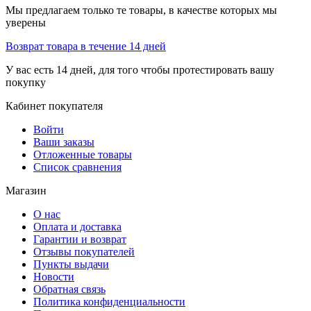
Мы предлагаем только те товары, в качестве которых мы
уверены
Возврат товара в течение 14 дней
У вас есть 14 дней, для того чтобы протестировать вашу
покупку
Кабинет покупателя
Войти
Ваши заказы
Отложенные товары
Список сравнения
Магазин
О нас
Оплата и доставка
Гарантии и возврат
Отзывы покупателей
Пункты выдачи
Новости
Обратная связь
Политика конфиденциальности