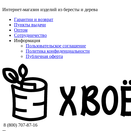
Интернет-магазин изделий из бересты и дерева
Гарантии и возврат
Пункты выдачи
Оптом
Сотрудничество
Информация
Пользовательское соглашение
Политика конфиденциальности
Публичная оферта
8 (800) 707-87-16