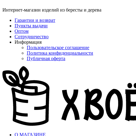
Интернет-магазин изделий из бересты и дерева
Гарантии и возврат
Пункты выдачи
Оптом
Сотрудничество
Информация
Пользовательское соглашение
Политика конфиденциальности
Публичная оферта
О МАГАЗИНЕ