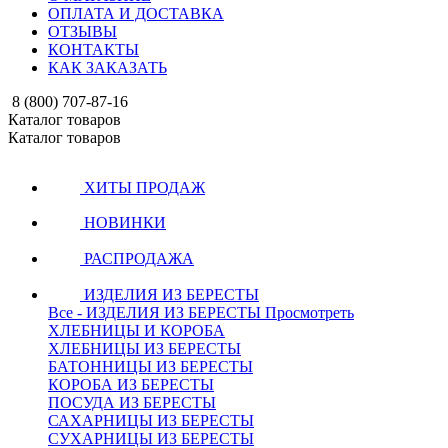
ОПЛАТА И ДОСТАВКА
ОТЗЫВЫ
КОНТАКТЫ
КАК ЗАКАЗАТЬ
8 (800) 707-87-16
Каталог товаров
Каталог товаров
ХИТЫ ПРОДАЖ
НОВИНКИ
РАСПРОДАЖА
ИЗДЕЛИЯ ИЗ БЕРЕСТЫ
Все - ИЗДЕЛИЯ ИЗ БЕРЕСТЫ
Просмотреть
ХЛЕБНИЦЫ И КОРОБА
ХЛЕБНИЦЫ ИЗ БЕРЕСТЫ
БАТОННИЦЫ ИЗ БЕРЕСТЫ
КОРОБА ИЗ БЕРЕСТЫ
ПОСУДА ИЗ БЕРЕСТЫ
САХАРНИЦЫ ИЗ БЕРЕСТЫ
СУХАРНИЦЫ ИЗ БЕРЕСТЫ