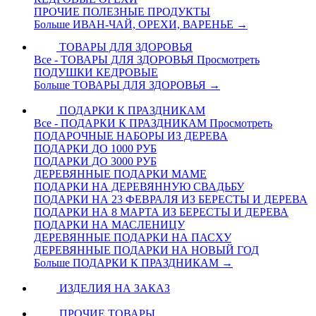
ПРОЧИЕ ПОЛЕЗНЫЕ ПРОДУКТЫ
Больше ИВАН-ЧАЙ, ОРЕХИ, ВАРЕНЬЕ
→
ТОВАРЫ ДЛЯ ЗДОРОВЬЯ
Все - ТОВАРЫ ДЛЯ ЗДОРОВЬЯ
Просмотреть
ПОДУШКИ КЕДРОВЫЕ
Больше ТОВАРЫ ДЛЯ ЗДОРОВЬЯ
→
ПОДАРКИ К ПРАЗДНИКАМ
Все - ПОДАРКИ К ПРАЗДНИКАМ
Просмотреть
ПОДАРОЧНЫЕ НАБОРЫ ИЗ ДЕРЕВА
ПОДАРКИ ДО 1000 РУБ
ПОДАРКИ ДО 3000 РУБ
ДЕРЕВЯННЫЕ ПОДАРКИ МАМЕ
ПОДАРКИ НА ДЕРЕВЯННУЮ СВАДЬБУ
ПОДАРКИ НА 23 ФЕВРАЛЯ ИЗ БЕРЕСТЫ И ДЕРЕВА
ПОДАРКИ НА 8 МАРТА ИЗ БЕРЕСТЫ И ДЕРЕВА
ПОДАРКИ НА МАСЛЕНИЦУ
ДЕРЕВЯННЫЕ ПОДАРКИ НА ПАСХУ
ДЕРЕВЯННЫЕ ПОДАРКИ НА НОВЫЙ ГОД
Больше ПОДАРКИ К ПРАЗДНИКАМ
→
ИЗДЕЛИЯ НА ЗАКАЗ
ПРОЧИЕ ТОВАРЫ