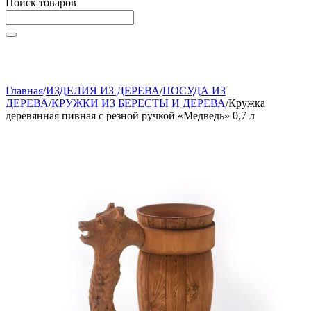
Поиск товаров
Начните вводить текст, что бы быстро найти нужные
товары!
Главная
/
ИЗДЕЛИЯ ИЗ ДЕРЕВА
/
ПОСУДА ИЗ
ДЕРЕВА
/
КРУЖКИ ИЗ БЕРЕСТЫ И ДЕРЕВА
/
Кружка
деревянная пивная с резной ручкой «Медведь» 0,7 л