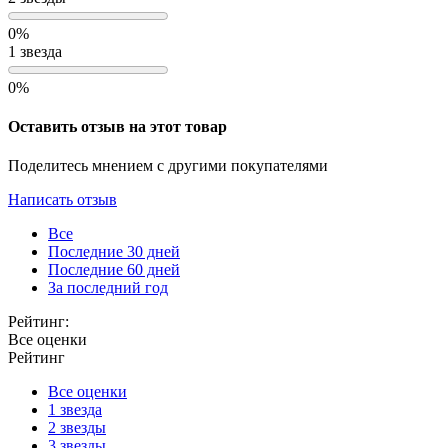
0%
1 звезда
0%
Оставить отзыв на этот товар
Поделитесь мнением с другими покупателями
Написать отзыв
Все
Последние 30 дней
Последние 60 дней
За последний год
Рейтинг:
Все оценки
Рейтинг
Все оценки
1 звезда
2 звезды
3 звезды