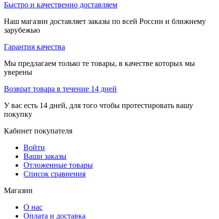
Быстро и качественно доставляем
Наш магазин доставляет заказы по всей России и ближнему
зарубежью
Гарантия качества
Мы предлагаем только те товары, в качестве которых мы
уверены
Возврат товара в течение 14 дней
У вас есть 14 дней, для того чтобы протестировать вашу
покупку
Кабинет покупателя
Войти
Ваши заказы
Отложенные товары
Список сравнения
Магазин
О нас
Оплата и доставка