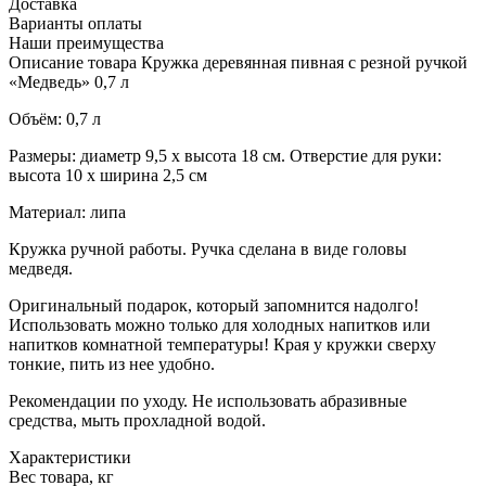
Доставка
Варианты оплаты
Наши преимущества
Описание товара Кружка деревянная пивная с резной ручкой
«Медведь» 0,7 л
Объём: 0,7 л
Размеры: диаметр 9,5 х высота 18 см. Отверстие для руки:
высота 10 х ширина 2,5 см
Материал: липа
Кружка ручной работы. Ручка сделана в виде головы
медведя.
Оригинальный подарок, который запомнится надолго!
Использовать можно только для холодных напитков или
напитков комнатной температуры! Края у кружки сверху
тонкие, пить из нее удобно.
Рекомендации по уходу. Не использовать абразивные
средства, мыть прохладной водой.
Характеристики
Вес товара, кг