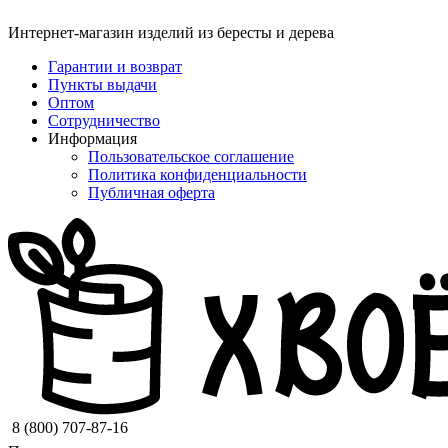
Интернет-магазин изделий из бересты и дерева
Гарантии и возврат
Пункты выдачи
Оптом
Сотрудничество
Информация
Пользовательское соглашение
Политика конфиденциальности
Публичная оферта
8 (800) 707-87-16