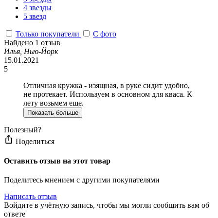
4 звезды
5 звезд
Только покупатели
С фото
Найдено 1 отзыв
Илья, Нью-Йорк
15.01.2021
5
Отличная кружка - изящная, в руке сидит удобно,
не протекает. Используем в основном для кваса. К
лету возьмем еще.
Показать больше
Полезный?
Поделиться
Оставить отзыв на этот товар
Поделитесь мнением с другими покупателями
Написать отзыв
Войдите в учётную запись, чтобы мы могли сообщить вам об
ответе