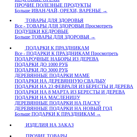
ПРОЧИЕ ПОЛЕЗНЫЕ ПРОДУКТЫ
Больше ИВАН-ЧАЙ, ОРЕХИ, ВАРЕНЬЕ
→
ТОВАРЫ ДЛЯ ЗДОРОВЬЯ
Все - ТОВАРЫ ДЛЯ ЗДОРОВЬЯ
Просмотреть
ПОДУШКИ КЕДРОВЫЕ
Больше ТОВАРЫ ДЛЯ ЗДОРОВЬЯ
→
ПОДАРКИ К ПРАЗДНИКАМ
Все - ПОДАРКИ К ПРАЗДНИКАМ
Просмотреть
ПОДАРОЧНЫЕ НАБОРЫ ИЗ ДЕРЕВА
ПОДАРКИ ДО 1000 РУБ
ПОДАРКИ ДО 3000 РУБ
ДЕРЕВЯННЫЕ ПОДАРКИ МАМЕ
ПОДАРКИ НА ДЕРЕВЯННУЮ СВАДЬБУ
ПОДАРКИ НА 23 ФЕВРАЛЯ ИЗ БЕРЕСТЫ И ДЕРЕВА
ПОДАРКИ НА 8 МАРТА ИЗ БЕРЕСТЫ И ДЕРЕВА
ПОДАРКИ НА МАСЛЕНИЦУ
ДЕРЕВЯННЫЕ ПОДАРКИ НА ПАСХУ
ДЕРЕВЯННЫЕ ПОДАРКИ НА НОВЫЙ ГОД
Больше ПОДАРКИ К ПРАЗДНИКАМ
→
ИЗДЕЛИЯ НА ЗАКАЗ
ПРОЧИЕ ТОВАРЫ