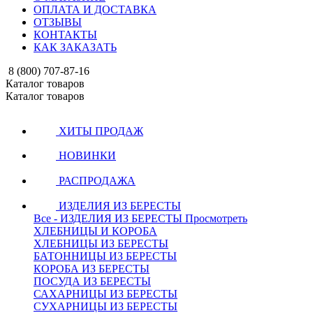
ОПЛАТА И ДОСТАВКА
ОТЗЫВЫ
КОНТАКТЫ
КАК ЗАКАЗАТЬ
8 (800) 707-87-16
Каталог товаров
Каталог товаров
ХИТЫ ПРОДАЖ
НОВИНКИ
РАСПРОДАЖА
ИЗДЕЛИЯ ИЗ БЕРЕСТЫ
Все - ИЗДЕЛИЯ ИЗ БЕРЕСТЫ
Просмотреть
ХЛЕБНИЦЫ И КОРОБА
ХЛЕБНИЦЫ ИЗ БЕРЕСТЫ
БАТОННИЦЫ ИЗ БЕРЕСТЫ
КОРОБА ИЗ БЕРЕСТЫ
ПОСУДА ИЗ БЕРЕСТЫ
САХАРНИЦЫ ИЗ БЕРЕСТЫ
СУХАРНИЦЫ ИЗ БЕРЕСТЫ