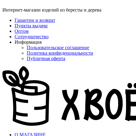
Интернет-магазин изделий из бересты и дерева
Гарантии и возврат
Пункты выдачи
Оптом
Сотрудничество
Информация
Пользовательское соглашение
Политика конфиденциальности
Публичная оферта
О МАГАЗИНЕ