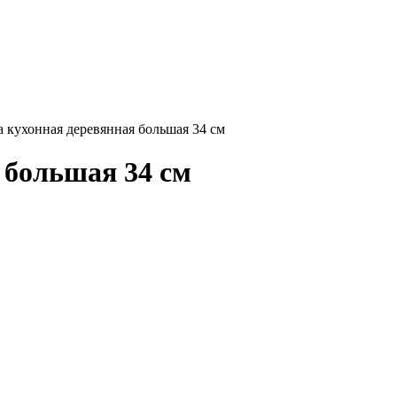
ары!
 кухонная деревянная большая 34 см
 большая 34 см