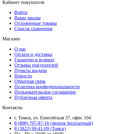
Кабинет покупателя
Войти
Ваши заказы
Отложенные товары
Список сравнения
Магазин
О нас
Оплата и доставка
Гарантии и возврат
Отзывы покупателей
Пункты выдачи
Новости
Обратная связь
Политика конфиденциальности
Пользовательское соглашение
Публичная оферта
Контакты
г. Томск, ул. Енисейская 37, офис 104
8 (800) 707-87-16 (звонок бесплатный)
8 (3822) 99-41-09 (Томск)
Пн - Пт с 10:00 до 19:00