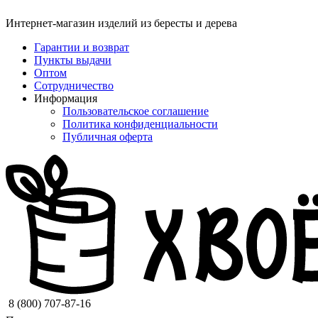
Интернет-магазин изделий из бересты и дерева
Гарантии и возврат
Пункты выдачи
Оптом
Сотрудничество
Информация
Пользовательское соглашение
Политика конфиденциальности
Публичная оферта
8 (800) 707-87-16