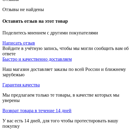
Отзывы не найдены
Оставить отзыв на этот товар
Поделитесь мнением с другими покупателями
Написать отзыв
Войдите в учётную запись, чтобы мы могли сообщить вам об
ответе
Быстро и качественно доставляем
Наш магазин доставляет заказы по всей России и ближнему
зарубежью
Гарантия качества
Мы предлагаем только те товары, в качестве которых мы
уверены
Возврат товара в течение 14 дней
У вас есть 14 дней, для того чтобы протестировать вашу
покупку