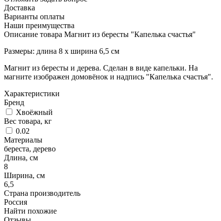
Доставка
Варианты оплаты
Наши преимущества
Описание товара Магнит из бересты "Капелька счастья"
Размеры: длина 8 х ширина 6,5 см
Магнит из бересты и дерева. Сделан в виде капельки. На
магните изображен домовёнок и надпись "Капелька счастья".
Характеристики
Бренд
Хвоёжный
Вес товара, кг
0.02
Материалы
береста, дерево
Длина, см
8
Ширина, см
6,5
Страна производитель
Россия
Найти похожие
Отзывы