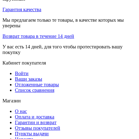
Гарантия качества
Мы предлагаем только те товары, в качестве которых мы
уверены
Возврат товара в течение 14 дней
У вас есть 14 дней, для того чтобы протестировать вашу
покупку
Кабинет покупателя
Войти
Ваши заказы
Отложенные товары
Список сравнения
Магазин
О нас
Оплата и доставка
Гарантии и возврат
Отзывы покупателей
Пункты выдачи