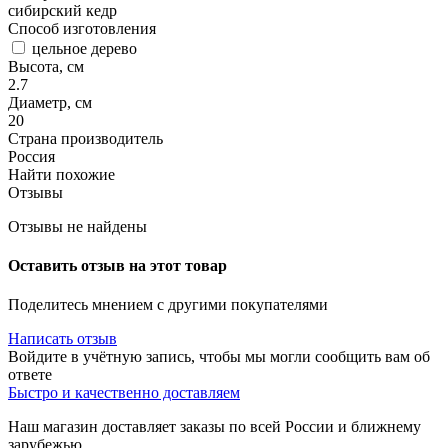
сибирский кедр
Способ изготовления
цельное дерево
Высота, см
2.7
Диаметр, см
20
Страна производитель
Россия
Найти похожие
Отзывы
Отзывы не найдены
Оставить отзыв на этот товар
Поделитесь мнением с другими покупателями
Написать отзыв
Войдите в учётную запись, чтобы мы могли сообщить вам об
ответе
Быстро и качественно доставляем
Наш магазин доставляет заказы по всей России и ближнему
зарубежью