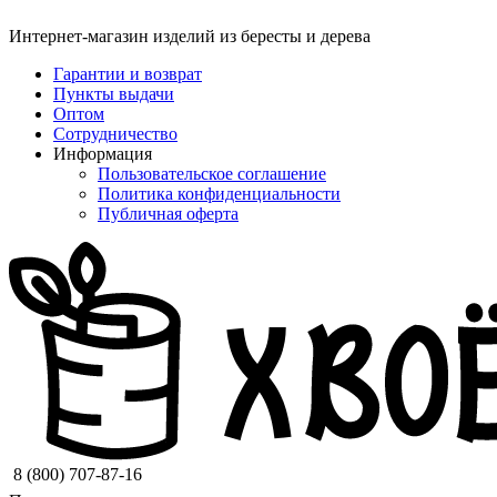
Интернет-магазин изделий из бересты и дерева
Гарантии и возврат
Пункты выдачи
Оптом
Сотрудничество
Информация
Пользовательское соглашение
Политика конфиденциальности
Публичная оферта
8 (800) 707-87-16