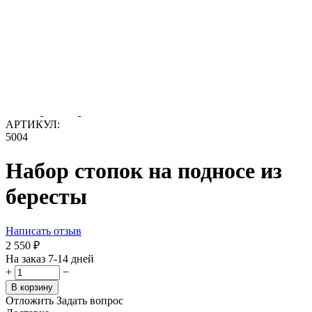
АРТИКУЛ:
5004
Набор стопок на подносе из
бересты
Написать отзыв
2 550
₽
На заказ 7-14 дней
+
−
В корзину
Отложить
Задать вопрос