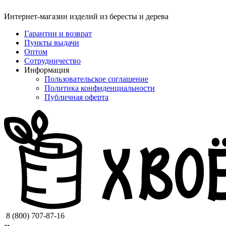
Интернет-магазин изделий из бересты и дерева
Гарантии и возврат
Пункты выдачи
Оптом
Сотрудничество
Информация
Пользовательское соглашение
Политика конфиденциальности
Публичная оферта
8 (800) 707-87-16