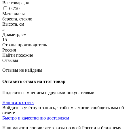
Вес товара, кг
0.750
Материалы
береста, стекло
Высота, см
3
Диаметр, см
15
Страна производитель
Россия
Найти похожие
Отзывы
Отзывы не найдены
Оставить отзыв на этот товар
Поделитесь мнением с другими покупателями
Написать отзыв
Войдите в учётную запись, чтобы мы могли сообщить вам об
ответе
Быстро и качественно доставляем
Наш магазин доставляет заказы по всей России и ближнему