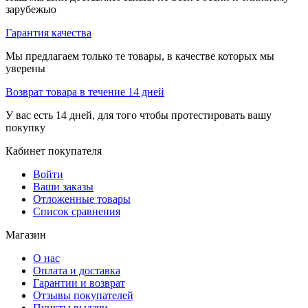
зарубежью
Гарантия качества
Мы предлагаем только те товары, в качестве которых мы
уверены
Возврат товара в течение 14 дней
У вас есть 14 дней, для того чтобы протестировать вашу
покупку
Кабинет покупателя
Войти
Ваши заказы
Отложенные товары
Список сравнения
Магазин
О нас
Оплата и доставка
Гарантии и возврат
Отзывы покупателей
Пункты выдачи