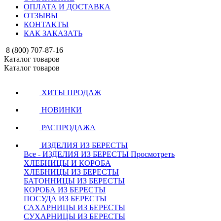
ОПЛАТА И ДОСТАВКА
ОТЗЫВЫ
КОНТАКТЫ
КАК ЗАКАЗАТЬ
8 (800) 707-87-16
Каталог товаров
Каталог товаров
ХИТЫ ПРОДАЖ
НОВИНКИ
РАСПРОДАЖА
ИЗДЕЛИЯ ИЗ БЕРЕСТЫ
Все - ИЗДЕЛИЯ ИЗ БЕРЕСТЫ
Просмотреть
ХЛЕБНИЦЫ И КОРОБА
ХЛЕБНИЦЫ ИЗ БЕРЕСТЫ
БАТОННИЦЫ ИЗ БЕРЕСТЫ
КОРОБА ИЗ БЕРЕСТЫ
ПОСУДА ИЗ БЕРЕСТЫ
САХАРНИЦЫ ИЗ БЕРЕСТЫ
СУХАРНИЦЫ ИЗ БЕРЕСТЫ