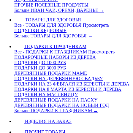
ПРОЧИЕ ПОЛЕЗНЫЕ ПРОДУКТЫ
Больше ИВАН-ЧАЙ, ОРЕХИ, ВАРЕНЬЕ
→
ТОВАРЫ ДЛЯ ЗДОРОВЬЯ
Все - ТОВАРЫ ДЛЯ ЗДОРОВЬЯ
Просмотреть
ПОДУШКИ КЕДРОВЫЕ
Больше ТОВАРЫ ДЛЯ ЗДОРОВЬЯ
→
ПОДАРКИ К ПРАЗДНИКАМ
Все - ПОДАРКИ К ПРАЗДНИКАМ
Просмотреть
ПОДАРОЧНЫЕ НАБОРЫ ИЗ ДЕРЕВА
ПОДАРКИ ДО 1000 РУБ
ПОДАРКИ ДО 3000 РУБ
ДЕРЕВЯННЫЕ ПОДАРКИ МАМЕ
ПОДАРКИ НА ДЕРЕВЯННУЮ СВАДЬБУ
ПОДАРКИ НА 23 ФЕВРАЛЯ ИЗ БЕРЕСТЫ И ДЕРЕВА
ПОДАРКИ НА 8 МАРТА ИЗ БЕРЕСТЫ И ДЕРЕВА
ПОДАРКИ НА МАСЛЕНИЦУ
ДЕРЕВЯННЫЕ ПОДАРКИ НА ПАСХУ
ДЕРЕВЯННЫЕ ПОДАРКИ НА НОВЫЙ ГОД
Больше ПОДАРКИ К ПРАЗДНИКАМ
→
ИЗДЕЛИЯ НА ЗАКАЗ
ПРОЧИЕ ТОВАРЫ