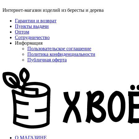
Интернет-магазин изделий из бересты и дерева
Гарантии и возврат
Пункты выдачи
Оптом
Сотрудничество
Информация
Пользовательское соглашение
Политика конфиденциальности
Публичная оферта
О МАГАЗИНЕ