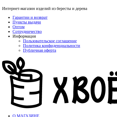
Интернет-магазин изделий из бересты и дерева
Гарантии и возврат
Пункты выдачи
Оптом
Сотрудничество
Информация
Пользовательское соглашение
Политика конфиденциальности
Публичная оферта
О МАГАЗИНЕ