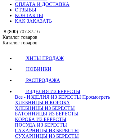
ОПЛАТА И ДОСТАВКА
ОТЗЫВЫ
КОНТАКТЫ
КАК ЗАКАЗАТЬ
8 (800) 707-87-16
Каталог товаров
Каталог товаров
ХИТЫ ПРОДАЖ
НОВИНКИ
РАСПРОДАЖА
ИЗДЕЛИЯ ИЗ БЕРЕСТЫ
Все - ИЗДЕЛИЯ ИЗ БЕРЕСТЫ
Просмотреть
ХЛЕБНИЦЫ И КОРОБА
ХЛЕБНИЦЫ ИЗ БЕРЕСТЫ
БАТОННИЦЫ ИЗ БЕРЕСТЫ
КОРОБА ИЗ БЕРЕСТЫ
ПОСУДА ИЗ БЕРЕСТЫ
САХАРНИЦЫ ИЗ БЕРЕСТЫ
СУХАРНИЦЫ ИЗ БЕРЕСТЫ