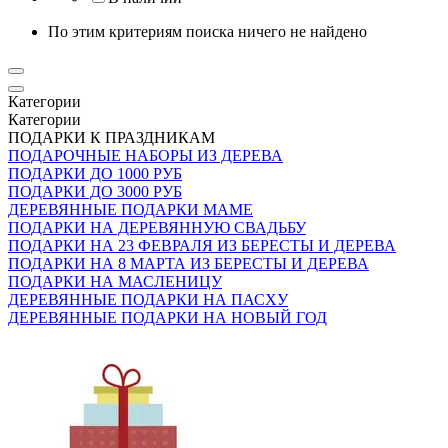
По этим критериям поиска ничего не найдено
Категории
Категории
ПОДАРКИ К ПРАЗДНИКАМ
ПОДАРОЧНЫЕ НАБОРЫ ИЗ ДЕРЕВА
ПОДАРКИ ДО 1000 РУБ
ПОДАРКИ ДО 3000 РУБ
ДЕРЕВЯННЫЕ ПОДАРКИ МАМЕ
ПОДАРКИ НА ДЕРЕВЯННУЮ СВАДЬБУ
ПОДАРКИ НА 23 ФЕВРАЛЯ ИЗ БЕРЕСТЫ И ДЕРЕВА
ПОДАРКИ НА 8 МАРТА ИЗ БЕРЕСТЫ И ДЕРЕВА
ПОДАРКИ НА МАСЛЕНИЦУ
ДЕРЕВЯННЫЕ ПОДАРКИ НА ПАСХУ
ДЕРЕВЯННЫЕ ПОДАРКИ НА НОВЫЙ ГОД