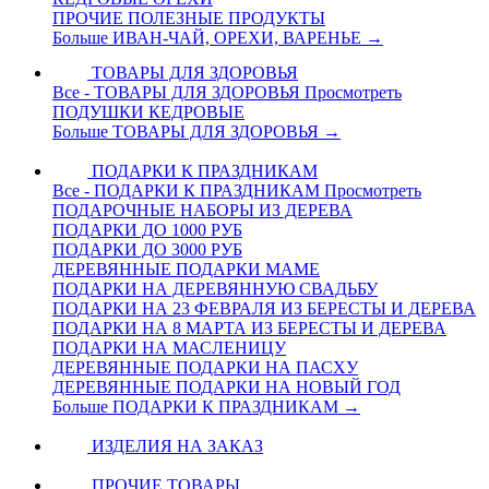
ПРОЧИЕ ПОЛЕЗНЫЕ ПРОДУКТЫ
Больше ИВАН-ЧАЙ, ОРЕХИ, ВАРЕНЬЕ
→
ТОВАРЫ ДЛЯ ЗДОРОВЬЯ
Все - ТОВАРЫ ДЛЯ ЗДОРОВЬЯ
Просмотреть
ПОДУШКИ КЕДРОВЫЕ
Больше ТОВАРЫ ДЛЯ ЗДОРОВЬЯ
→
ПОДАРКИ К ПРАЗДНИКАМ
Все - ПОДАРКИ К ПРАЗДНИКАМ
Просмотреть
ПОДАРОЧНЫЕ НАБОРЫ ИЗ ДЕРЕВА
ПОДАРКИ ДО 1000 РУБ
ПОДАРКИ ДО 3000 РУБ
ДЕРЕВЯННЫЕ ПОДАРКИ МАМЕ
ПОДАРКИ НА ДЕРЕВЯННУЮ СВАДЬБУ
ПОДАРКИ НА 23 ФЕВРАЛЯ ИЗ БЕРЕСТЫ И ДЕРЕВА
ПОДАРКИ НА 8 МАРТА ИЗ БЕРЕСТЫ И ДЕРЕВА
ПОДАРКИ НА МАСЛЕНИЦУ
ДЕРЕВЯННЫЕ ПОДАРКИ НА ПАСХУ
ДЕРЕВЯННЫЕ ПОДАРКИ НА НОВЫЙ ГОД
Больше ПОДАРКИ К ПРАЗДНИКАМ
→
ИЗДЕЛИЯ НА ЗАКАЗ
ПРОЧИЕ ТОВАРЫ