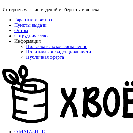
Интернет-магазин изделий из бересты и дерева
Гарантии и возврат
Пункты выдачи
Оптом
Сотрудничество
Информация
Пользовательское соглашение
Политика конфиденциальности
Публичная оферта
О МАГАЗИНЕ