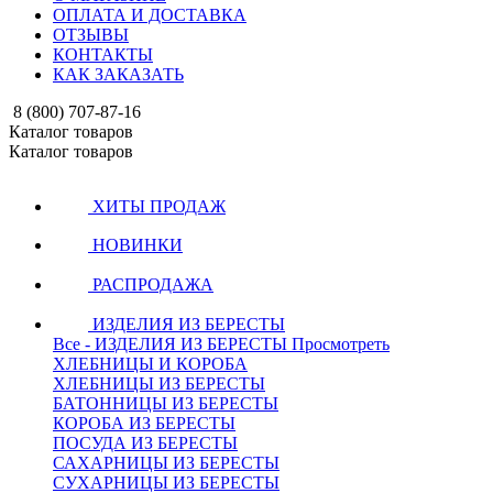
ОПЛАТА И ДОСТАВКА
ОТЗЫВЫ
КОНТАКТЫ
КАК ЗАКАЗАТЬ
8 (800) 707-87-16
Каталог товаров
Каталог товаров
ХИТЫ ПРОДАЖ
НОВИНКИ
РАСПРОДАЖА
ИЗДЕЛИЯ ИЗ БЕРЕСТЫ
Все - ИЗДЕЛИЯ ИЗ БЕРЕСТЫ
Просмотреть
ХЛЕБНИЦЫ И КОРОБА
ХЛЕБНИЦЫ ИЗ БЕРЕСТЫ
БАТОННИЦЫ ИЗ БЕРЕСТЫ
КОРОБА ИЗ БЕРЕСТЫ
ПОСУДА ИЗ БЕРЕСТЫ
САХАРНИЦЫ ИЗ БЕРЕСТЫ
СУХАРНИЦЫ ИЗ БЕРЕСТЫ