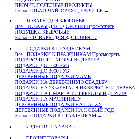
ПРОЧИЕ ПОЛЕЗНЫЕ ПРОДУКТЫ
Больше ИВАН-ЧАЙ, ОРЕХИ, ВАРЕНЬЕ
→
ТОВАРЫ ДЛЯ ЗДОРОВЬЯ
Все - ТОВАРЫ ДЛЯ ЗДОРОВЬЯ
Просмотреть
ПОДУШКИ КЕДРОВЫЕ
Больше ТОВАРЫ ДЛЯ ЗДОРОВЬЯ
→
ПОДАРКИ К ПРАЗДНИКАМ
Все - ПОДАРКИ К ПРАЗДНИКАМ
Просмотреть
ПОДАРОЧНЫЕ НАБОРЫ ИЗ ДЕРЕВА
ПОДАРКИ ДО 1000 РУБ
ПОДАРКИ ДО 3000 РУБ
ДЕРЕВЯННЫЕ ПОДАРКИ МАМЕ
ПОДАРКИ НА ДЕРЕВЯННУЮ СВАДЬБУ
ПОДАРКИ НА 23 ФЕВРАЛЯ ИЗ БЕРЕСТЫ И ДЕРЕВА
ПОДАРКИ НА 8 МАРТА ИЗ БЕРЕСТЫ И ДЕРЕВА
ПОДАРКИ НА МАСЛЕНИЦУ
ДЕРЕВЯННЫЕ ПОДАРКИ НА ПАСХУ
ДЕРЕВЯННЫЕ ПОДАРКИ НА НОВЫЙ ГОД
Больше ПОДАРКИ К ПРАЗДНИКАМ
→
ИЗДЕЛИЯ НА ЗАКАЗ
ПРОЧИЕ ТОВАРЫ