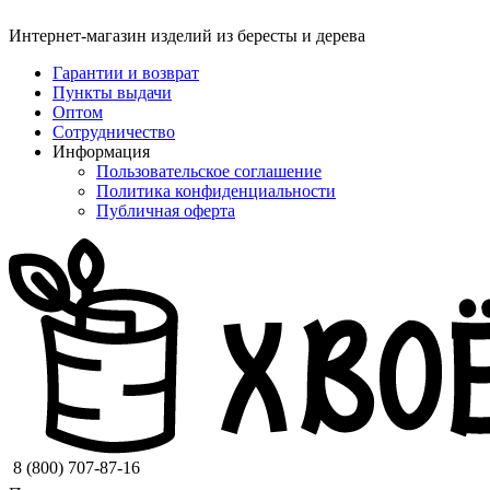
Интернет-магазин изделий из бересты и дерева
Гарантии и возврат
Пункты выдачи
Оптом
Сотрудничество
Информация
Пользовательское соглашение
Политика конфиденциальности
Публичная оферта
8 (800) 707-87-16