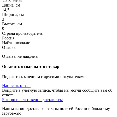
клееная
Длина, см
14,5
Ширина, см
3
Высота, см
9
Страна производитель
Россия
Найти похожие
Отзывы
Отзывы не найдены
Оставить отзыв на этот товар
Поделитесь мнением с другими покупателями
Написать отзыв
Войдите в учётную запись, чтобы мы могли сообщить вам об
ответе
Быстро и качественно доставляем
Наш магазин доставляет заказы по всей России и ближнему
зарубежью