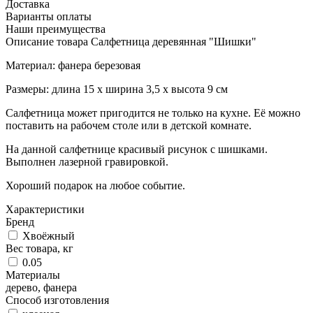
Доставка
Варианты оплаты
Наши преимущества
Описание товара Салфетница деревянная "Шишки"
Материал: фанера березовая
Размеры: длина 15 х ширина 3,5 х высота 9 см
Салфетница может пригодится не только на кухне. Её можно
поставить на рабочем столе или в детской комнате.
На данной салфетнице красивый рисунок с шишками.
Выполнен лазерной гравировкой.
Хороший подарок на любое событие.
Характеристики
Бренд
Хвоёжный
Вес товара, кг
0.05
Материалы
дерево, фанера
Способ изготовления