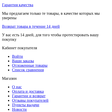
Гарантия качества
Мы предлагаем только те товары, в качестве которых мы
уверены
Возврат товара в течение 14 дней
У вас есть 14 дней, для того чтобы протестировать вашу
покупку
Кабинет покупателя
Войти
Ваши заказы
Отложенные товары
Список сравнения
Магазин
О нас
Оплата и доставка
Гарантии и возврат
Отзывы покупателей
Пункты выдачи
Новости