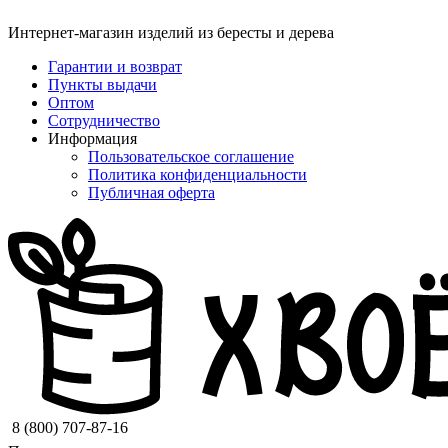
Интернет-магазин изделий из бересты и дерева
Гарантии и возврат
Пункты выдачи
Оптом
Сотрудничество
Информация
Пользовательское соглашение
Политика конфиденциальности
Публичная оферта
8 (800) 707-87-16