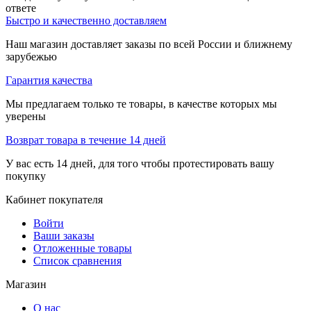
ответе
Быстро и качественно доставляем
Наш магазин доставляет заказы по всей России и ближнему
зарубежью
Гарантия качества
Мы предлагаем только те товары, в качестве которых мы
уверены
Возврат товара в течение 14 дней
У вас есть 14 дней, для того чтобы протестировать вашу
покупку
Кабинет покупателя
Войти
Ваши заказы
Отложенные товары
Список сравнения
Магазин
О нас