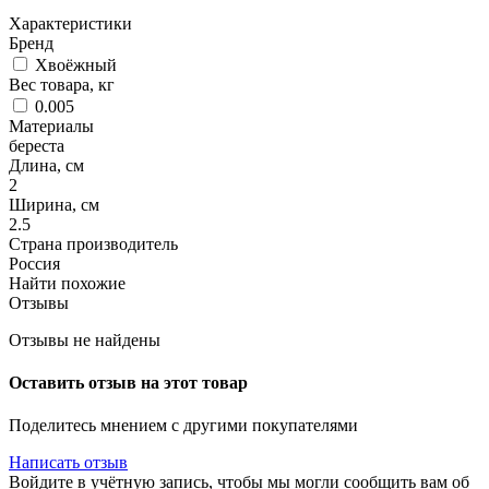
Характеристики
Бренд
Хвоёжный
Вес товара, кг
0.005
Материалы
береста
Длина, см
2
Ширина, см
2.5
Страна производитель
Россия
Найти похожие
Отзывы
Отзывы не найдены
Оставить отзыв на этот товар
Поделитесь мнением с другими покупателями
Написать отзыв
Войдите в учётную запись, чтобы мы могли сообщить вам об