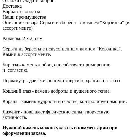
Отложить
Задать вопрос
Доставка
Варианты оплаты
Наши преимущества
Описание товара Серьги из бересты с камнем "Корзинка" (в
ассортименте)
Размеры: 2 х 2,5 см
Серьги из бересты с искусственным камнем "Корзинка".
Камни в ассортименте.
Бирюза - камень любви, способствует примирению
и согласию.
Перламутр - дает жизненную энергию, хранит от сглаза.
Кошачий глаз - камень доброты и душевного тепла.
Коралл - камень мудрости и счастья, контролирует эмоции.
Лазурит - повышает физические силы, творческую
активность.
Нужный камень можно указать в комментарии при
оформлении заказа.