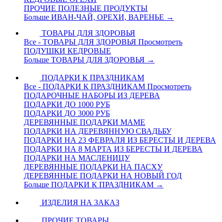
ПРОЧИЕ ПОЛЕЗНЫЕ ПРОДУКТЫ
Больше ИВАН-ЧАЙ, ОРЕХИ, ВАРЕНЬЕ
→
ТОВАРЫ ДЛЯ ЗДОРОВЬЯ
Все - ТОВАРЫ ДЛЯ ЗДОРОВЬЯ
Просмотреть
ПОДУШКИ КЕДРОВЫЕ
Больше ТОВАРЫ ДЛЯ ЗДОРОВЬЯ
→
ПОДАРКИ К ПРАЗДНИКАМ
Все - ПОДАРКИ К ПРАЗДНИКАМ
Просмотреть
ПОДАРОЧНЫЕ НАБОРЫ ИЗ ДЕРЕВА
ПОДАРКИ ДО 1000 РУБ
ПОДАРКИ ДО 3000 РУБ
ДЕРЕВЯННЫЕ ПОДАРКИ МАМЕ
ПОДАРКИ НА ДЕРЕВЯННУЮ СВАДЬБУ
ПОДАРКИ НА 23 ФЕВРАЛЯ ИЗ БЕРЕСТЫ И ДЕРЕВА
ПОДАРКИ НА 8 МАРТА ИЗ БЕРЕСТЫ И ДЕРЕВА
ПОДАРКИ НА МАСЛЕНИЦУ
ДЕРЕВЯННЫЕ ПОДАРКИ НА ПАСХУ
ДЕРЕВЯННЫЕ ПОДАРКИ НА НОВЫЙ ГОД
Больше ПОДАРКИ К ПРАЗДНИКАМ
→
ИЗДЕЛИЯ НА ЗАКАЗ
ПРОЧИЕ ТОВАРЫ