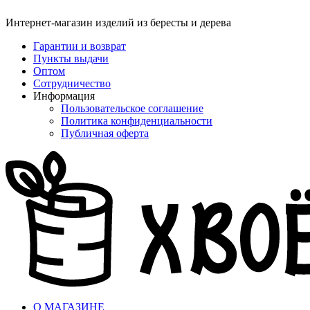
Интернет-магазин изделий из бересты и дерева
Гарантии и возврат
Пункты выдачи
Оптом
Сотрудничество
Информация
Пользовательское соглашение
Политика конфиденциальности
Публичная оферта
О МАГАЗИНЕ