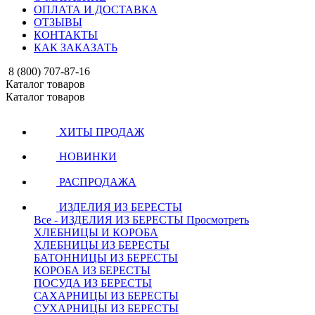
ОПЛАТА И ДОСТАВКА
ОТЗЫВЫ
КОНТАКТЫ
КАК ЗАКАЗАТЬ
8 (800) 707-87-16
Каталог товаров
Каталог товаров
ХИТЫ ПРОДАЖ
НОВИНКИ
РАСПРОДАЖА
ИЗДЕЛИЯ ИЗ БЕРЕСТЫ
Все - ИЗДЕЛИЯ ИЗ БЕРЕСТЫ
Просмотреть
ХЛЕБНИЦЫ И КОРОБА
ХЛЕБНИЦЫ ИЗ БЕРЕСТЫ
БАТОННИЦЫ ИЗ БЕРЕСТЫ
КОРОБА ИЗ БЕРЕСТЫ
ПОСУДА ИЗ БЕРЕСТЫ
САХАРНИЦЫ ИЗ БЕРЕСТЫ
СУХАРНИЦЫ ИЗ БЕРЕСТЫ