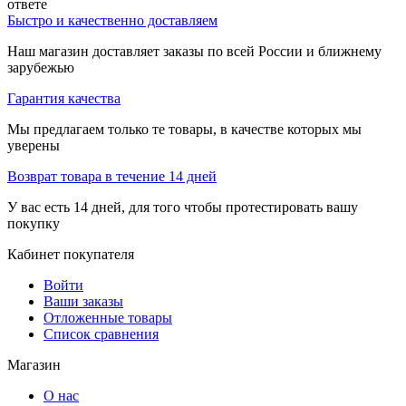
ответе
Быстро и качественно доставляем
Наш магазин доставляет заказы по всей России и ближнему
зарубежью
Гарантия качества
Мы предлагаем только те товары, в качестве которых мы
уверены
Возврат товара в течение 14 дней
У вас есть 14 дней, для того чтобы протестировать вашу
покупку
Кабинет покупателя
Войти
Ваши заказы
Отложенные товары
Список сравнения
Магазин
О нас