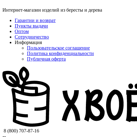
Интернет-магазин изделий из бересты и дерева
Гарантии и возврат
Пункты выдачи
Оптом
Сотрудничество
Информация
Пользовательское соглашение
Политика конфиденциальности
Публичная оферта
8 (800) 707-87-16