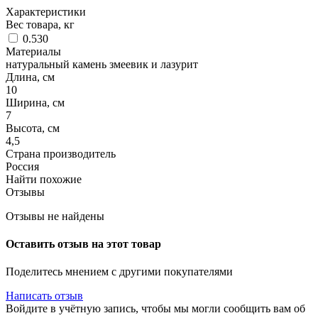
Характеристики
Вес товара, кг
0.530
Материалы
натуральный камень змеевик и лазурит
Длина, см
10
Ширина, см
7
Высота, см
4,5
Страна производитель
Россия
Найти похожие
Отзывы
Отзывы не найдены
Оставить отзыв на этот товар
Поделитесь мнением с другими покупателями
Написать отзыв
Войдите в учётную запись, чтобы мы могли сообщить вам об