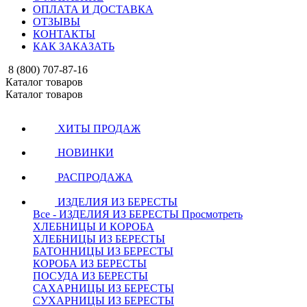
ОПЛАТА И ДОСТАВКА
ОТЗЫВЫ
КОНТАКТЫ
КАК ЗАКАЗАТЬ
8 (800) 707-87-16
Каталог товаров
Каталог товаров
ХИТЫ ПРОДАЖ
НОВИНКИ
РАСПРОДАЖА
ИЗДЕЛИЯ ИЗ БЕРЕСТЫ
Все - ИЗДЕЛИЯ ИЗ БЕРЕСТЫ
Просмотреть
ХЛЕБНИЦЫ И КОРОБА
ХЛЕБНИЦЫ ИЗ БЕРЕСТЫ
БАТОННИЦЫ ИЗ БЕРЕСТЫ
КОРОБА ИЗ БЕРЕСТЫ
ПОСУДА ИЗ БЕРЕСТЫ
САХАРНИЦЫ ИЗ БЕРЕСТЫ
СУХАРНИЦЫ ИЗ БЕРЕСТЫ