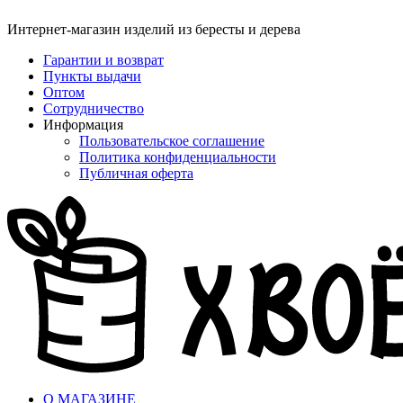
Интернет-магазин изделий из бересты и дерева
Гарантии и возврат
Пункты выдачи
Оптом
Сотрудничество
Информация
Пользовательское соглашение
Политика конфиденциальности
Публичная оферта
О МАГАЗИНЕ