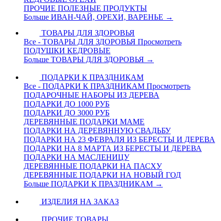
ПРОЧИЕ ПОЛЕЗНЫЕ ПРОДУКТЫ
Больше ИВАН-ЧАЙ, ОРЕХИ, ВАРЕНЬЕ
→
ТОВАРЫ ДЛЯ ЗДОРОВЬЯ
Все - ТОВАРЫ ДЛЯ ЗДОРОВЬЯ
Просмотреть
ПОДУШКИ КЕДРОВЫЕ
Больше ТОВАРЫ ДЛЯ ЗДОРОВЬЯ
→
ПОДАРКИ К ПРАЗДНИКАМ
Все - ПОДАРКИ К ПРАЗДНИКАМ
Просмотреть
ПОДАРОЧНЫЕ НАБОРЫ ИЗ ДЕРЕВА
ПОДАРКИ ДО 1000 РУБ
ПОДАРКИ ДО 3000 РУБ
ДЕРЕВЯННЫЕ ПОДАРКИ МАМЕ
ПОДАРКИ НА ДЕРЕВЯННУЮ СВАДЬБУ
ПОДАРКИ НА 23 ФЕВРАЛЯ ИЗ БЕРЕСТЫ И ДЕРЕВА
ПОДАРКИ НА 8 МАРТА ИЗ БЕРЕСТЫ И ДЕРЕВА
ПОДАРКИ НА МАСЛЕНИЦУ
ДЕРЕВЯННЫЕ ПОДАРКИ НА ПАСХУ
ДЕРЕВЯННЫЕ ПОДАРКИ НА НОВЫЙ ГОД
Больше ПОДАРКИ К ПРАЗДНИКАМ
→
ИЗДЕЛИЯ НА ЗАКАЗ
ПРОЧИЕ ТОВАРЫ