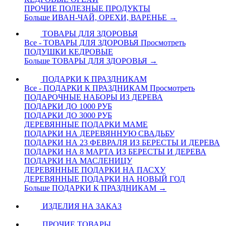
ПРОЧИЕ ПОЛЕЗНЫЕ ПРОДУКТЫ
Больше ИВАН-ЧАЙ, ОРЕХИ, ВАРЕНЬЕ
→
ТОВАРЫ ДЛЯ ЗДОРОВЬЯ
Все - ТОВАРЫ ДЛЯ ЗДОРОВЬЯ
Просмотреть
ПОДУШКИ КЕДРОВЫЕ
Больше ТОВАРЫ ДЛЯ ЗДОРОВЬЯ
→
ПОДАРКИ К ПРАЗДНИКАМ
Все - ПОДАРКИ К ПРАЗДНИКАМ
Просмотреть
ПОДАРОЧНЫЕ НАБОРЫ ИЗ ДЕРЕВА
ПОДАРКИ ДО 1000 РУБ
ПОДАРКИ ДО 3000 РУБ
ДЕРЕВЯННЫЕ ПОДАРКИ МАМЕ
ПОДАРКИ НА ДЕРЕВЯННУЮ СВАДЬБУ
ПОДАРКИ НА 23 ФЕВРАЛЯ ИЗ БЕРЕСТЫ И ДЕРЕВА
ПОДАРКИ НА 8 МАРТА ИЗ БЕРЕСТЫ И ДЕРЕВА
ПОДАРКИ НА МАСЛЕНИЦУ
ДЕРЕВЯННЫЕ ПОДАРКИ НА ПАСХУ
ДЕРЕВЯННЫЕ ПОДАРКИ НА НОВЫЙ ГОД
Больше ПОДАРКИ К ПРАЗДНИКАМ
→
ИЗДЕЛИЯ НА ЗАКАЗ
ПРОЧИЕ ТОВАРЫ