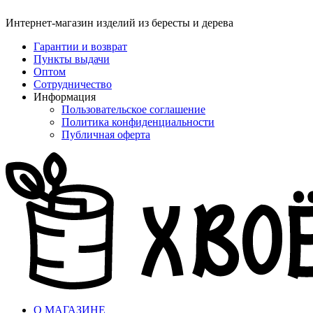
Интернет-магазин изделий из бересты и дерева
Гарантии и возврат
Пункты выдачи
Оптом
Сотрудничество
Информация
Пользовательское соглашение
Политика конфиденциальности
Публичная оферта
О МАГАЗИНЕ