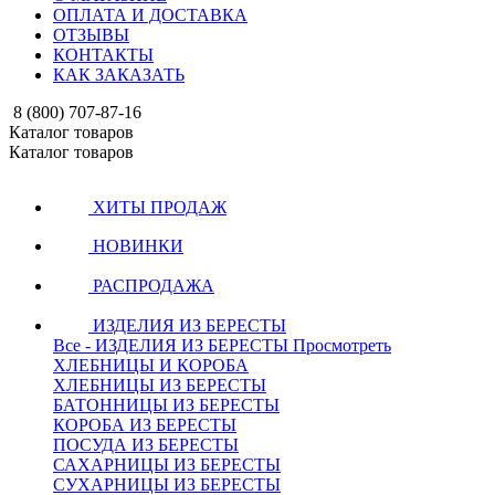
ОПЛАТА И ДОСТАВКА
ОТЗЫВЫ
КОНТАКТЫ
КАК ЗАКАЗАТЬ
8 (800) 707-87-16
Каталог товаров
Каталог товаров
ХИТЫ ПРОДАЖ
НОВИНКИ
РАСПРОДАЖА
ИЗДЕЛИЯ ИЗ БЕРЕСТЫ
Все - ИЗДЕЛИЯ ИЗ БЕРЕСТЫ
Просмотреть
ХЛЕБНИЦЫ И КОРОБА
ХЛЕБНИЦЫ ИЗ БЕРЕСТЫ
БАТОННИЦЫ ИЗ БЕРЕСТЫ
КОРОБА ИЗ БЕРЕСТЫ
ПОСУДА ИЗ БЕРЕСТЫ
САХАРНИЦЫ ИЗ БЕРЕСТЫ
СУХАРНИЦЫ ИЗ БЕРЕСТЫ