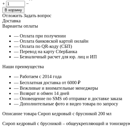
+
−
В корзину
Отложить
Задать вопрос
Доставка
Варианты оплаты
— Оплата при получении
— Оплата банковской картой онлайн
— Оплата по QR-коду (СБП)
— Перевод на карту СберБанка
— Безналичный расчет для юр. лиц и ИП
Наши преимущества
— Работаем с 2014 года
— Бесплатная доставка от 6000 ₽
— Вежливые и внимательные менеджеры
— Возврат и обмен 14 дней
— Оповещение по SMS об отправке и доставке заказа
— Дополнительные фото и видео товара по запросу
Описание товара Сироп кедровый с брусникой 200 мл
Сироп кедровый с брусникой – общеукрепляющий и тонизиру