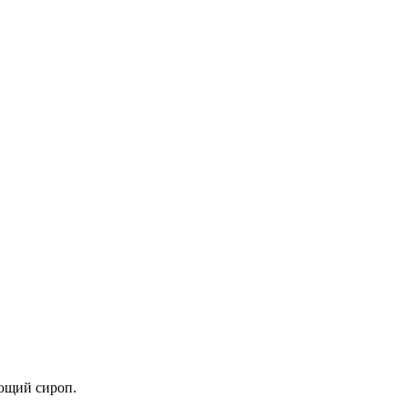
ющий сироп.