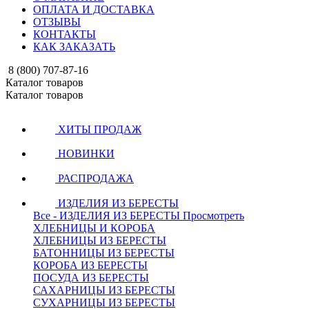
ОПЛАТА И ДОСТАВКА
ОТЗЫВЫ
КОНТАКТЫ
КАК ЗАКАЗАТЬ
8 (800) 707-87-16
Каталог товаров
Каталог товаров
ХИТЫ ПРОДАЖ
НОВИНКИ
РАСПРОДАЖА
ИЗДЕЛИЯ ИЗ БЕРЕСТЫ
Все - ИЗДЕЛИЯ ИЗ БЕРЕСТЫ
Просмотреть
ХЛЕБНИЦЫ И КОРОБА
ХЛЕБНИЦЫ ИЗ БЕРЕСТЫ
БАТОННИЦЫ ИЗ БЕРЕСТЫ
КОРОБА ИЗ БЕРЕСТЫ
ПОСУДА ИЗ БЕРЕСТЫ
САХАРНИЦЫ ИЗ БЕРЕСТЫ
СУХАРНИЦЫ ИЗ БЕРЕСТЫ