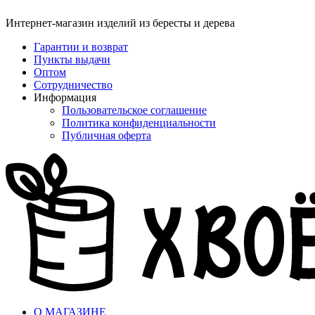
Интернет-магазин изделий из бересты и дерева
Гарантии и возврат
Пункты выдачи
Оптом
Сотрудничество
Информация
Пользовательское соглашение
Политика конфиденциальности
Публичная оферта
О МАГАЗИНЕ