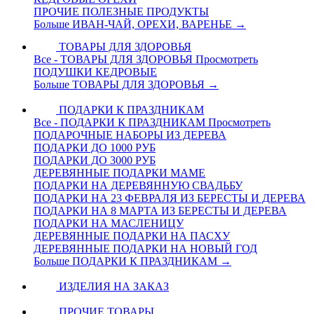
ПРОЧИЕ ПОЛЕЗНЫЕ ПРОДУКТЫ
Больше ИВАН-ЧАЙ, ОРЕХИ, ВАРЕНЬЕ
→
ТОВАРЫ ДЛЯ ЗДОРОВЬЯ
Все - ТОВАРЫ ДЛЯ ЗДОРОВЬЯ
Просмотреть
ПОДУШКИ КЕДРОВЫЕ
Больше ТОВАРЫ ДЛЯ ЗДОРОВЬЯ
→
ПОДАРКИ К ПРАЗДНИКАМ
Все - ПОДАРКИ К ПРАЗДНИКАМ
Просмотреть
ПОДАРОЧНЫЕ НАБОРЫ ИЗ ДЕРЕВА
ПОДАРКИ ДО 1000 РУБ
ПОДАРКИ ДО 3000 РУБ
ДЕРЕВЯННЫЕ ПОДАРКИ МАМЕ
ПОДАРКИ НА ДЕРЕВЯННУЮ СВАДЬБУ
ПОДАРКИ НА 23 ФЕВРАЛЯ ИЗ БЕРЕСТЫ И ДЕРЕВА
ПОДАРКИ НА 8 МАРТА ИЗ БЕРЕСТЫ И ДЕРЕВА
ПОДАРКИ НА МАСЛЕНИЦУ
ДЕРЕВЯННЫЕ ПОДАРКИ НА ПАСХУ
ДЕРЕВЯННЫЕ ПОДАРКИ НА НОВЫЙ ГОД
Больше ПОДАРКИ К ПРАЗДНИКАМ
→
ИЗДЕЛИЯ НА ЗАКАЗ
ПРОЧИЕ ТОВАРЫ