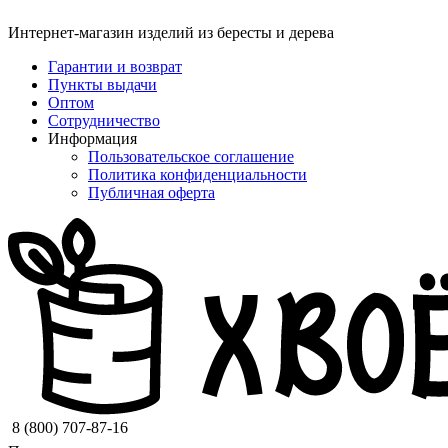
Интернет-магазин изделий из бересты и дерева
Гарантии и возврат
Пункты выдачи
Оптом
Сотрудничество
Информация
Пользовательское соглашение
Политика конфиденциальности
Публичная оферта
8 (800) 707-87-16