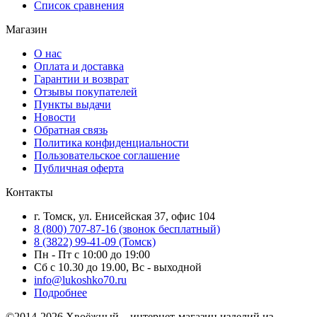
Список сравнения
Магазин
О нас
Оплата и доставка
Гарантии и возврат
Отзывы покупателей
Пункты выдачи
Новости
Обратная связь
Политика конфиденциальности
Пользовательское соглашение
Публичная оферта
Контакты
г. Томск, ул. Енисейская 37, офис 104
8 (800) 707-87-16 (звонок бесплатный)
8 (3822) 99-41-09 (Томск)
Пн - Пт с 10:00 до 19:00
Сб с 10.30 до 19.00, Вс - выходной
info@lukoshko70.ru
Подробнее
©2014-2026 Хвоёжный – интернет-магазин изделий из