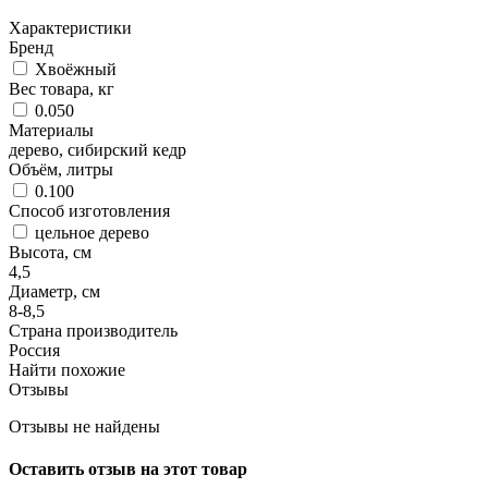
Характеристики
Бренд
Хвоёжный
Вес товара, кг
0.050
Материалы
дерево, сибирский кедр
Объём, литры
0.100
Способ изготовления
цельное дерево
Высота, см
4,5
Диаметр, см
8-8,5
Страна производитель
Россия
Найти похожие
Отзывы
Отзывы не найдены
Оставить отзыв на этот товар