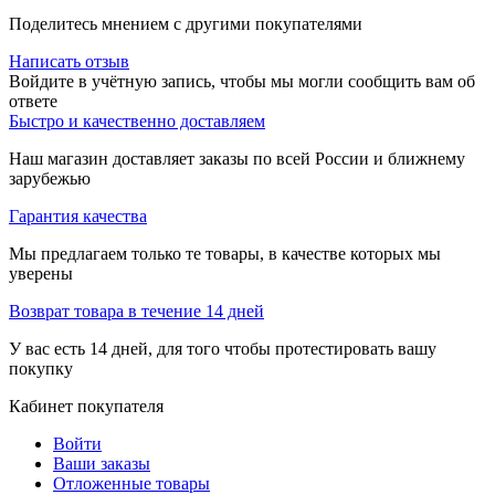
Поделитесь мнением с другими покупателями
Написать отзыв
Войдите в учётную запись, чтобы мы могли сообщить вам об
ответе
Быстро и качественно доставляем
Наш магазин доставляет заказы по всей России и ближнему
зарубежью
Гарантия качества
Мы предлагаем только те товары, в качестве которых мы
уверены
Возврат товара в течение 14 дней
У вас есть 14 дней, для того чтобы протестировать вашу
покупку
Кабинет покупателя
Войти
Ваши заказы
Отложенные товары