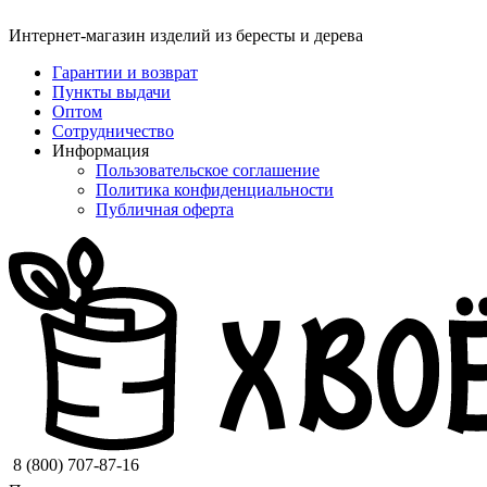
Интернет-магазин изделий из бересты и дерева
Гарантии и возврат
Пункты выдачи
Оптом
Сотрудничество
Информация
Пользовательское соглашение
Политика конфиденциальности
Публичная оферта
8 (800) 707-87-16