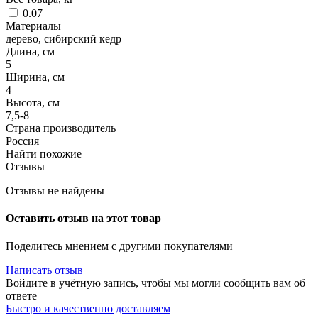
0.07
Материалы
дерево, сибирский кедр
Длина, см
5
Ширина, см
4
Высота, см
7,5-8
Страна производитель
Россия
Найти похожие
Отзывы
Отзывы не найдены
Оставить отзыв на этот товар
Поделитесь мнением с другими покупателями
Написать отзыв
Войдите в учётную запись, чтобы мы могли сообщить вам об
ответе
Быстро и качественно доставляем