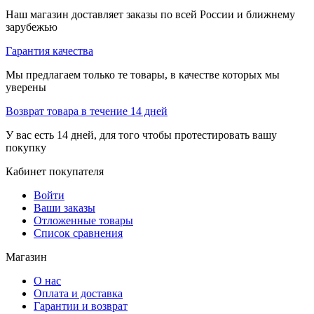
Наш магазин доставляет заказы по всей России и ближнему
зарубежью
Гарантия качества
Мы предлагаем только те товары, в качестве которых мы
уверены
Возврат товара в течение 14 дней
У вас есть 14 дней, для того чтобы протестировать вашу
покупку
Кабинет покупателя
Войти
Ваши заказы
Отложенные товары
Список сравнения
Магазин
О нас
Оплата и доставка
Гарантии и возврат