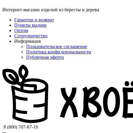
Интернет-магазин изделий из бересты и дерева
Гарантии и возврат
Пункты выдачи
Оптом
Сотрудничество
Информация
Пользовательское соглашение
Политика конфиденциальности
Публичная оферта
8 (800) 707-87-16