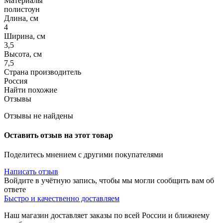
Материалы
полистоун
Длина, см
4
Ширина, см
3,5
Высота, см
7,5
Страна производитель
Россия
Найти похожие
Отзывы
Отзывы не найдены
Оставить отзыв на этот товар
Поделитесь мнением с другими покупателями
Написать отзыв
Войдите в учётную запись, чтобы мы могли сообщить вам об
ответе
Быстро и качественно доставляем
Наш магазин доставляет заказы по всей России и ближнему