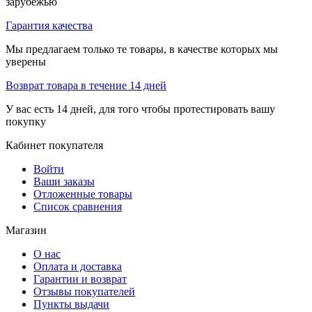
зарубежью
Гарантия качества
Мы предлагаем только те товары, в качестве которых мы
уверены
Возврат товара в течение 14 дней
У вас есть 14 дней, для того чтобы протестировать вашу
покупку
Кабинет покупателя
Войти
Ваши заказы
Отложенные товары
Список сравнения
Магазин
О нас
Оплата и доставка
Гарантии и возврат
Отзывы покупателей
Пункты выдачи