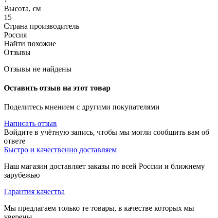
Высота, см
15
Страна производитель
Россия
Найти похожие
Отзывы
Отзывы не найдены
Оставить отзыв на этот товар
Поделитесь мнением с другими покупателями
Написать отзыв
Войдите в учётную запись, чтобы мы могли сообщить вам об
ответе
Быстро и качественно доставляем
Наш магазин доставляет заказы по всей России и ближнему
зарубежью
Гарантия качества
Мы предлагаем только те товары, в качестве которых мы
уверены