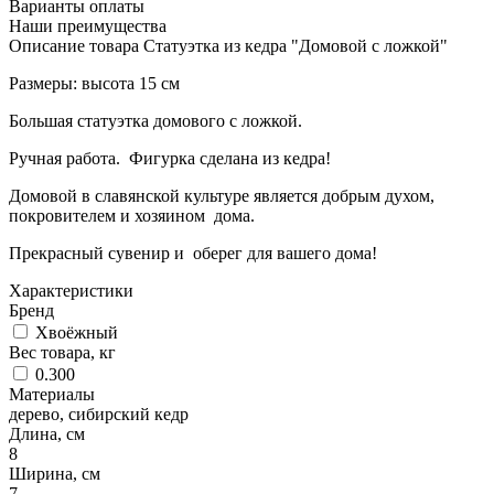
Варианты оплаты
Наши преимущества
Описание товара Статуэтка из кедра "Домовой с ложкой"
Размеры: высота 15 см
Большая статуэтка домового с ложкой.
Ручная работа. Фигурка сделана из кедра!
Домовой в славянской культуре является добрым духом,
покровителем и хозяином дома.
Прекрасный сувенир и оберег для вашего дома!
Характеристики
Бренд
Хвоёжный
Вес товара, кг
0.300
Материалы
дерево, сибирский кедр
Длина, см
8
Ширина, см
7