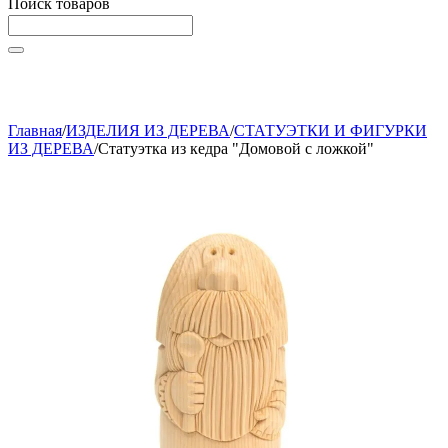
Поиск товаров
Начните вводить текст, что бы быстро найти нужные
товары!
Главная
/
ИЗДЕЛИЯ ИЗ ДЕРЕВА
/
СТАТУЭТКИ И ФИГУРКИ
ИЗ ДЕРЕВА
/
Статуэтка из кедра "Домовой с ложкой"