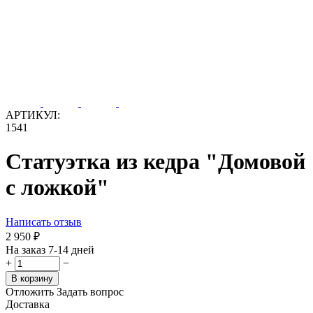
АРТИКУЛ:
1541
Статуэтка из кедра "Домовой
с ложкой"
Написать отзыв
2 950
₽
На заказ 7-14 дней
+
−
В корзину
Отложить
Задать вопрос
Доставка