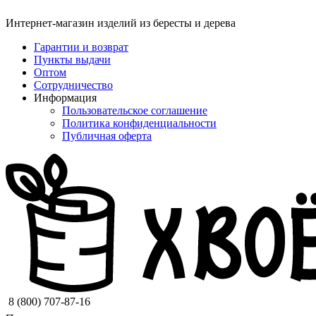
Интернет-магазин изделий из бересты и дерева
Гарантии и возврат
Пункты выдачи
Оптом
Сотрудничество
Информация
Пользовательское соглашение
Политика конфиденциальности
Публичная оферта
8 (800) 707-87-16