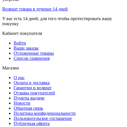
Возврат товара в течение 14 дней
У вас есть 14 дней, для того чтобы протестировать вашу
покупку
Кабинет покупателя
Войти
Ваши заказы
Отложенные товары
Список сравнения
Магазин
О нас
Оплата и доставка
Гарантии и возврат
Отзывы покупателей
Пункты выдачи
Новости
Обратная связь
Политика конфиденциальности
Пользовательское соглашение
Публичная оферта