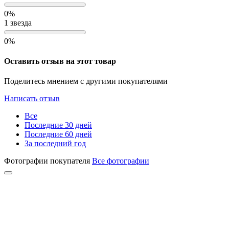
0%
1 звезда
0%
Оставить отзыв на этот товар
Поделитесь мнением с другими покупателями
Написать отзыв
Все
Последние 30 дней
Последние 60 дней
За последний год
Фотографии покупателя
Все фотографии