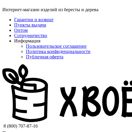
Интернет-магазин изделий из бересты и дерева
Гарантии и возврат
Пункты выдачи
Оптом
Сотрудничество
Информация
Пользовательское соглашение
Политика конфиденциальности
Публичная оферта
8 (800) 707-87-16