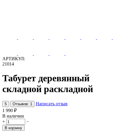
АРТИКУЛ:
21014
Табурет деревянный
складной раскладной
Написать отзыв
5
Отзывов: 1
1 990
₽
В наличии
+
−
В корзину