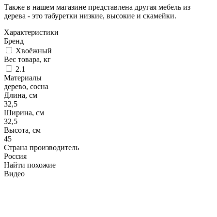
Также в нашем магазине представлена другая мебель из
дерева - это табуретки низкие, высокие и скамейки.
Характеристики
Бренд
Хвоёжный
Вес товара, кг
2.1
Материалы
дерево, сосна
Длина, см
32,5
Ширина, см
32,5
Высота, см
45
Страна производитель
Россия
Найти похожие
Видео