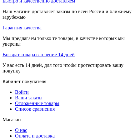
Быстро и качественно доставляем
Наш магазин доставляет заказы по всей России и ближнему
зарубежью
Гарантия качества
Мы предлагаем только те товары, в качестве которых мы
уверены
Возврат товара в течение 14 дней
У вас есть 14 дней, для того чтобы протестировать вашу
покупку
Кабинет покупателя
Войти
Ваши заказы
Отложенные товары
Список сравнения
Магазин
О нас
Оплата и доставка