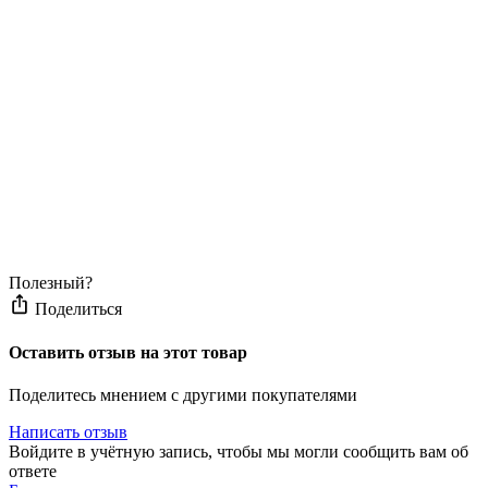
Полезный?
Поделиться
Оставить отзыв на этот товар
Поделитесь мнением с другими покупателями
Написать отзыв
Войдите в учётную запись, чтобы мы могли сообщить вам об
ответе