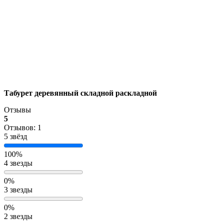
Табурет деревянный складной раскладной
Отзывы
5
Отзывов: 1
5 звёзд
100%
4 звезды
0%
3 звезды
0%
2 звезды