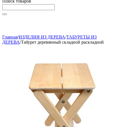
Поиск товаров
Начните вводить текст, что бы быстро найти нужные
товары!
Главная
/
ИЗДЕЛИЯ ИЗ ДЕРЕВА
/
ТАБУРЕТЫ ИЗ
ДЕРЕВА
/
Табурет деревянный складной раскладной