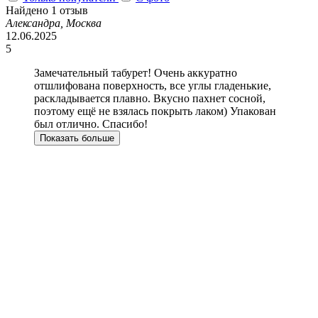
Найдено 1 отзыв
Александра, Москва
12.06.2025
5
Замечательный табурет! Очень аккуратно
отшлифована поверхность, все углы гладенькие,
раскладывается плавно. Вкусно пахнет сосной,
поэтому ещё не взялась покрыть лаком) Упакован
был отлично. Спасибо!
Показать больше