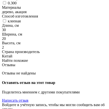
0.300
Материалы
дерево, акация
Способ изготовления
клееная
Длина, см
30
Ширина, см
20
Высота, см
2
Страна производитель
Китай
Найти похожие
Отзывы
Отзывы не найдены
Оставить отзыв на этот товар
Поделитесь мнением с другими покупателями
Написать отзыв
Войдите в учётную запись, чтобы мы могли сообщить вам об