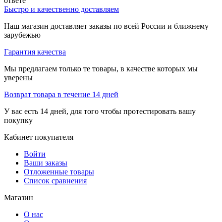
ответе
Быстро и качественно доставляем
Наш магазин доставляет заказы по всей России и ближнему
зарубежью
Гарантия качества
Мы предлагаем только те товары, в качестве которых мы
уверены
Возврат товара в течение 14 дней
У вас есть 14 дней, для того чтобы протестировать вашу
покупку
Кабинет покупателя
Войти
Ваши заказы
Отложенные товары
Список сравнения
Магазин
О нас