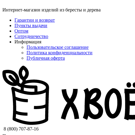
Интернет-магазин изделий из бересты и дерева
Гарантии и возврат
Пункты выдачи
Оптом
Сотрудничество
Информация
Пользовательское соглашение
Политика конфиденциальности
Публичная оферта
8 (800) 707-87-16