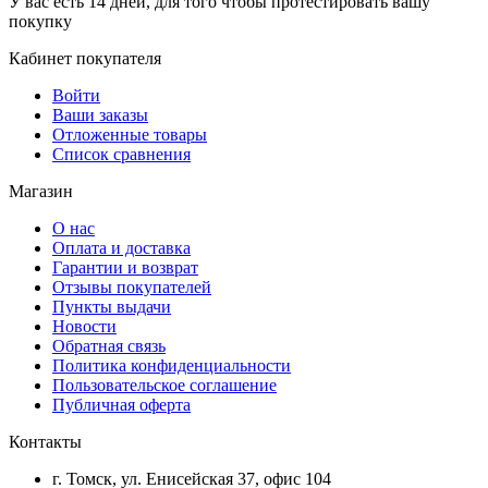
У вас есть 14 дней, для того чтобы протестировать вашу
покупку
Кабинет покупателя
Войти
Ваши заказы
Отложенные товары
Список сравнения
Магазин
О нас
Оплата и доставка
Гарантии и возврат
Отзывы покупателей
Пункты выдачи
Новости
Обратная связь
Политика конфиденциальности
Пользовательское соглашение
Публичная оферта
Контакты
г. Томск, ул. Енисейская 37, офис 104