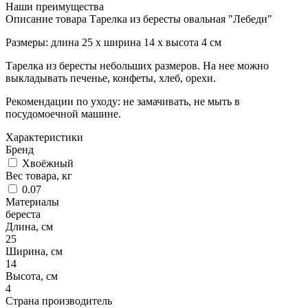
Наши преимущества
Описание товара Тарелка из бересты овальная "Лебеди"
Размеры: длина 25 х ширина 14 х высота 4 см
Тарелка из бересты небольших размеров. На нее можно
выкладывать печенье, конфеты, хлеб, орехи.
Рекомендации по уходу: не замачивать, не мыть в
посудомоечной машине.
Характеристики
Бренд
Хвоёжный
Вес товара, кг
0.07
Материалы
береста
Длина, см
25
Ширина, см
14
Высота, см
4
Страна производитель