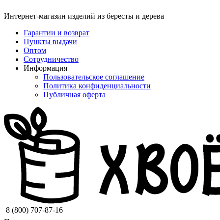
Интернет-магазин изделий из бересты и дерева
Гарантии и возврат
Пункты выдачи
Оптом
Сотрудничество
Информация
Пользовательское соглашение
Политика конфиденциальности
Публичная оферта
8 (800) 707-87-16