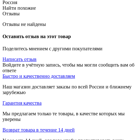
Россия
Найти похожие
Отзывы
Отзывы не найдены
Оставить отзыв на этот товар
Поделитесь мнением с другими покупателями
Написать отзыв
Войдите в учётную запись, чтобы мы могли сообщить вам об
ответе
Быстро и качественно доставляем
Наш магазин доставляет заказы по всей России и ближнему
зарубежью
Гарантия качества
Мы предлагаем только те товары, в качестве которых мы
уверены
Возврат товара в течение 14 дней