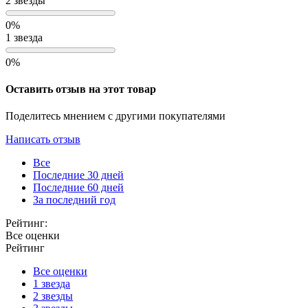
2 звезды
0%
1 звезда
0%
Оставить отзыв на этот товар
Поделитесь мнением с другими покупателями
Написать отзыв
Все
Последние 30 дней
Последние 60 дней
За последний год
Рейтинг:
Все оценки
Рейтинг
Все оценки
1 звезда
2 звезды