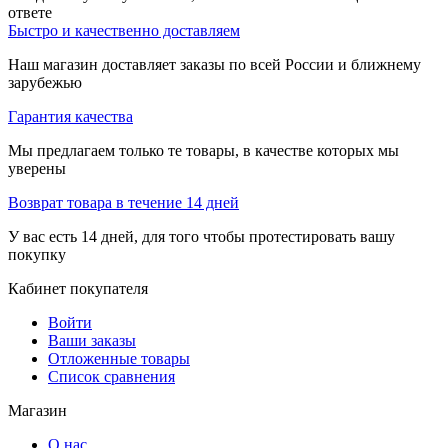
ответе
Быстро и качественно доставляем
Наш магазин доставляет заказы по всей России и ближнему
зарубежью
Гарантия качества
Мы предлагаем только те товары, в качестве которых мы
уверены
Возврат товара в течение 14 дней
У вас есть 14 дней, для того чтобы протестировать вашу
покупку
Кабинет покупателя
Войти
Ваши заказы
Отложенные товары
Список сравнения
Магазин
О нас