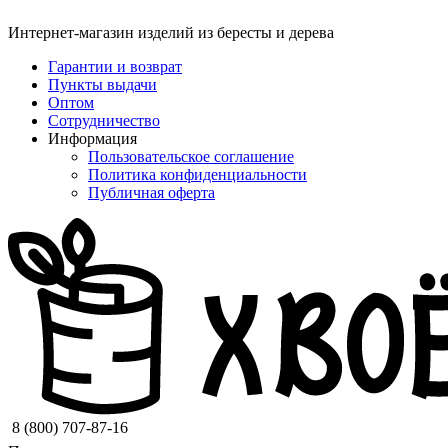
Интернет-магазин изделий из бересты и дерева
Гарантии и возврат
Пункты выдачи
Оптом
Сотрудничество
Информация
Пользовательское соглашение
Политика конфиденциальности
Публичная оферта
8 (800) 707-87-16