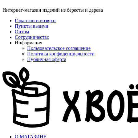
Интернет-магазин изделий из бересты и дерева
Гарантии и возврат
Пункты выдачи
Оптом
Сотрудничество
Информация
Пользовательское соглашение
Политика конфиденциальности
Публичная оферта
О МАГАЗИНЕ