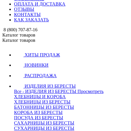
ОПЛАТА И ДОСТАВКА
ОТЗЫВЫ
КОНТАКТЫ
КАК ЗАКАЗАТЬ
8 (800) 707-87-16
Каталог товаров
Каталог товаров
ХИТЫ ПРОДАЖ
НОВИНКИ
РАСПРОДАЖА
ИЗДЕЛИЯ ИЗ БЕРЕСТЫ
Все - ИЗДЕЛИЯ ИЗ БЕРЕСТЫ
Просмотреть
ХЛЕБНИЦЫ И КОРОБА
ХЛЕБНИЦЫ ИЗ БЕРЕСТЫ
БАТОННИЦЫ ИЗ БЕРЕСТЫ
КОРОБА ИЗ БЕРЕСТЫ
ПОСУДА ИЗ БЕРЕСТЫ
САХАРНИЦЫ ИЗ БЕРЕСТЫ
СУХАРНИЦЫ ИЗ БЕРЕСТЫ