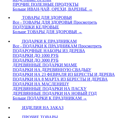
ПРОЧИЕ ПОЛЕЗНЫЕ ПРОДУКТЫ
Больше ИВАН-ЧАЙ, ОРЕХИ, ВАРЕНЬЕ
→
ТОВАРЫ ДЛЯ ЗДОРОВЬЯ
Все - ТОВАРЫ ДЛЯ ЗДОРОВЬЯ
Просмотреть
ПОДУШКИ КЕДРОВЫЕ
Больше ТОВАРЫ ДЛЯ ЗДОРОВЬЯ
→
ПОДАРКИ К ПРАЗДНИКАМ
Все - ПОДАРКИ К ПРАЗДНИКАМ
Просмотреть
ПОДАРОЧНЫЕ НАБОРЫ ИЗ ДЕРЕВА
ПОДАРКИ ДО 1000 РУБ
ПОДАРКИ ДО 3000 РУБ
ДЕРЕВЯННЫЕ ПОДАРКИ МАМЕ
ПОДАРКИ НА ДЕРЕВЯННУЮ СВАДЬБУ
ПОДАРКИ НА 23 ФЕВРАЛЯ ИЗ БЕРЕСТЫ И ДЕРЕВА
ПОДАРКИ НА 8 МАРТА ИЗ БЕРЕСТЫ И ДЕРЕВА
ПОДАРКИ НА МАСЛЕНИЦУ
ДЕРЕВЯННЫЕ ПОДАРКИ НА ПАСХУ
ДЕРЕВЯННЫЕ ПОДАРКИ НА НОВЫЙ ГОД
Больше ПОДАРКИ К ПРАЗДНИКАМ
→
ИЗДЕЛИЯ НА ЗАКАЗ
ПРОЧИЕ ТОВАРЫ