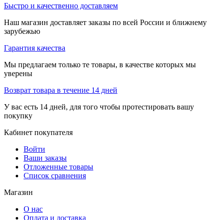
Быстро и качественно доставляем
Наш магазин доставляет заказы по всей России и ближнему
зарубежью
Гарантия качества
Мы предлагаем только те товары, в качестве которых мы
уверены
Возврат товара в течение 14 дней
У вас есть 14 дней, для того чтобы протестировать вашу
покупку
Кабинет покупателя
Войти
Ваши заказы
Отложенные товары
Список сравнения
Магазин
О нас
Оплата и доставка