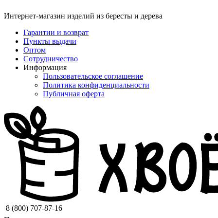
Интернет-магазин изделий из бересты и дерева
Гарантии и возврат
Пункты выдачи
Оптом
Сотрудничество
Информация
Пользовательское соглашение
Политика конфиденциальности
Публичная оферта
8 (800) 707-87-16