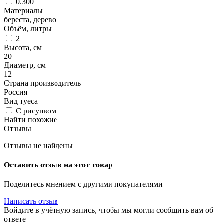
0.300
Материалы
береста, дерево
Объём, литры
2
Высота, см
20
Диаметр, см
12
Страна производитель
Россия
Вид туеса
С рисунком
Найти похожие
Отзывы
Отзывы не найдены
Оставить отзыв на этот товар
Поделитесь мнением с другими покупателями
Написать отзыв
Войдите в учётную запись, чтобы мы могли сообщить вам об
ответе