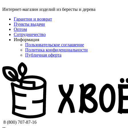
Интернет-магазин изделий из бересты и дерева
Гарантии и возврат
Пункты выдачи
Оптом
Сотрудничество
Информация
Пользовательское соглашение
Политика конфиденциальности
Публичная оферта
8 (800) 707-87-16