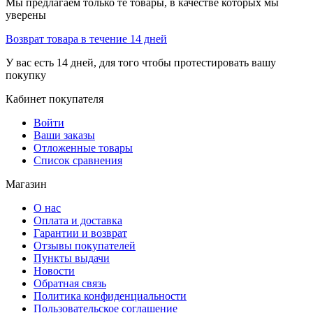
Мы предлагаем только те товары, в качестве которых мы
уверены
Возврат товара в течение 14 дней
У вас есть 14 дней, для того чтобы протестировать вашу
покупку
Кабинет покупателя
Войти
Ваши заказы
Отложенные товары
Список сравнения
Магазин
О нас
Оплата и доставка
Гарантии и возврат
Отзывы покупателей
Пункты выдачи
Новости
Обратная связь
Политика конфиденциальности
Пользовательское соглашение