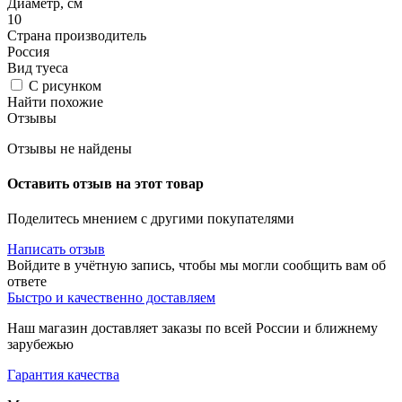
Диаметр, см
10
Страна производитель
Россия
Вид туеса
С рисунком
Найти похожие
Отзывы
Отзывы не найдены
Оставить отзыв на этот товар
Поделитесь мнением с другими покупателями
Написать отзыв
Войдите в учётную запись, чтобы мы могли сообщить вам об
ответе
Быстро и качественно доставляем
Наш магазин доставляет заказы по всей России и ближнему
зарубежью
Гарантия качества