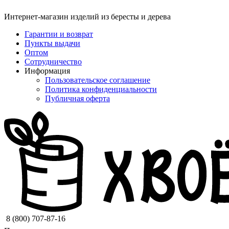
Интернет-магазин изделий из бересты и дерева
Гарантии и возврат
Пункты выдачи
Оптом
Сотрудничество
Информация
Пользовательское соглашение
Политика конфиденциальности
Публичная оферта
8 (800) 707-87-16