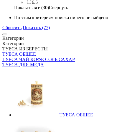
6.5
Показать все (30)
Свернуть
По этим критериям поиска ничего не найдено
Сбросить
Показать (77)
Категории
Категории
ТУЕСА ИЗ БЕРЕСТЫ
ТУЕСА ОБЩЕЕ
ТУЕСА ЧАЙ КОФЕ СОЛЬ САХАР
ТУЕСА ДЛЯ МЕДА
ТУЕСА ОБЩЕЕ