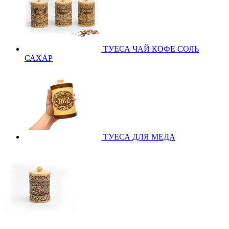
ТУЕСА ЧАЙ КОФЕ СОЛЬ
САХАР
ТУЕСА ДЛЯ МЕДА