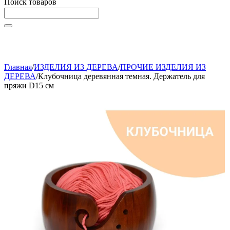
Поиск товаров
Начните вводить текст, что бы быстро найти нужные
товары!
Главная
/
ИЗДЕЛИЯ ИЗ ДЕРЕВА
/
ПРОЧИЕ ИЗДЕЛИЯ ИЗ
ДЕРЕВА
/
Клубочница деревянная темная. Держатель для
пряжи D15 см