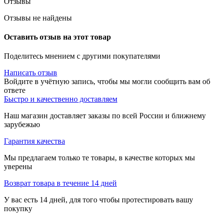
Отзывы
Отзывы не найдены
Оставить отзыв на этот товар
Поделитесь мнением с другими покупателями
Написать отзыв
Войдите в учётную запись, чтобы мы могли сообщить вам об
ответе
Быстро и качественно доставляем
Наш магазин доставляет заказы по всей России и ближнему
зарубежью
Гарантия качества
Мы предлагаем только те товары, в качестве которых мы
уверены
Возврат товара в течение 14 дней
У вас есть 14 дней, для того чтобы протестировать вашу
покупку