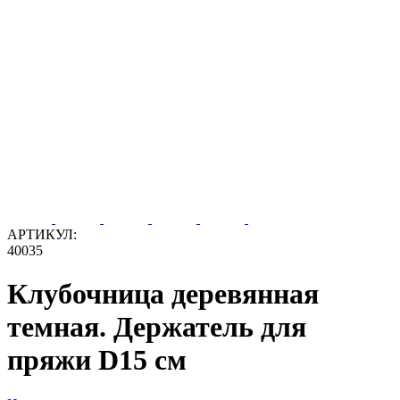
АРТИКУЛ:
40035
Клубочница деревянная
темная. Держатель для
пряжи D15 см