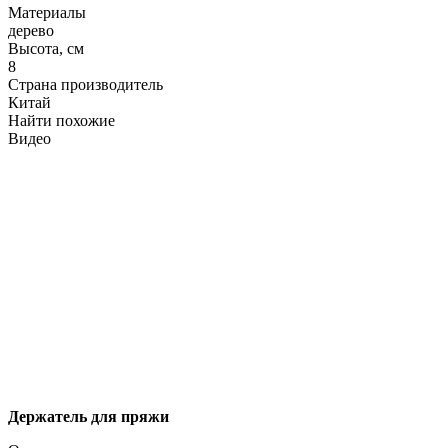
Материалы
дерево
Высота, см
8
Страна производитель
Китай
Найти похожие
Видео
Держатель для пряжи