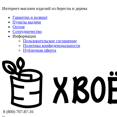
Интернет-магазин изделий из бересты и дерева
Гарантии и возврат
Пункты выдачи
Оптом
Сотрудничество
Информация
Пользовательское соглашение
Политика конфиденциальности
Публичная оферта
8 (800) 707-87-16