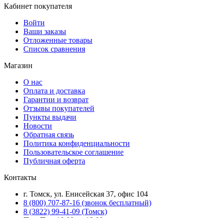
Кабинет покупателя
Войти
Ваши заказы
Отложенные товары
Список сравнения
Магазин
О нас
Оплата и доставка
Гарантии и возврат
Отзывы покупателей
Пункты выдачи
Новости
Обратная связь
Политика конфиденциальности
Пользовательское соглашение
Публичная оферта
Контакты
г. Томск, ул. Енисейская 37, офис 104
8 (800) 707-87-16 (звонок бесплатный)
8 (3822) 99-41-09 (Томск)