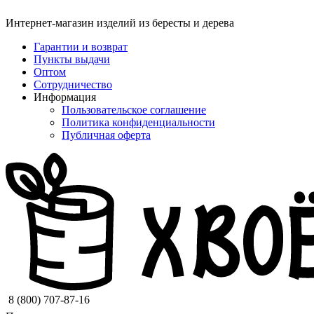
Интернет-магазин изделий из бересты и дерева
Гарантии и возврат
Пункты выдачи
Оптом
Сотрудничество
Информация
Пользовательское соглашение
Политика конфиденциальности
Публичная оферта
8 (800) 707-87-16