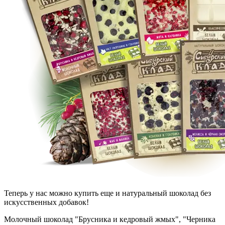
Теперь у нас можно купить еще и натуральный шоколад без
искусственных добавок!
Молочный шоколад "Брусника и кедровый жмых", "Черника