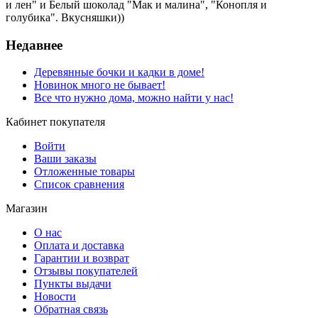
и лен" и Белый шоколад "Мак и малина", "Конопля и
голубика". Вкусняшки))
Недавнее
Деревянные бочки и кадки в доме!
Новинок много не бывает!
Все что нужно дома, можно найти у нас!
Кабинет покупателя
Войти
Ваши заказы
Отложенные товары
Список сравнения
Магазин
О нас
Оплата и доставка
Гарантии и возврат
Отзывы покупателей
Пункты выдачи
Новости
Обратная связь