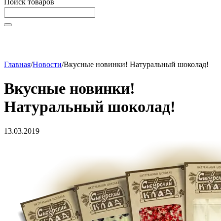
Поиск товаров
Начните вводить текст, что бы быстро найти нужные
товары!
Главная
/
Новости
/
Вкусные новинки! Натуральный шоколад!
Вкусные новинки!
Натуральный шоколад!
13.03.2019