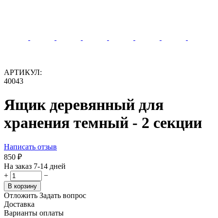
АРТИКУЛ:
40043
Ящик деревянный для
хранения темный - 2 секции
Написать отзыв
‍850‍
₽
На заказ 7-14 дней
+
−
В корзину
Отложить
Задать вопрос
Доставка
Варианты оплаты