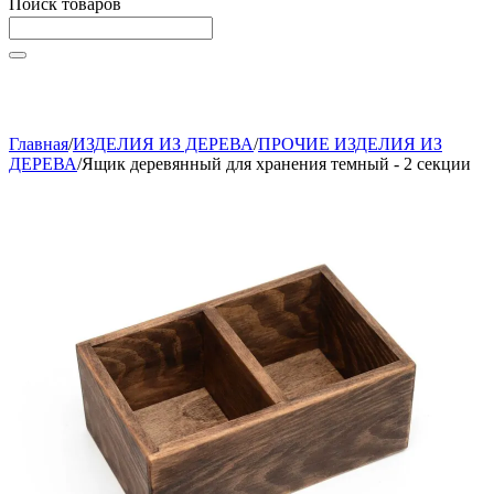
Поиск товаров
Начните вводить текст, что бы быстро найти нужные
товары!
Главная
/
ИЗДЕЛИЯ ИЗ ДЕРЕВА
/
ПРОЧИЕ ИЗДЕЛИЯ ИЗ
ДЕРЕВА
/
Ящик деревянный для хранения темный - 2 секции