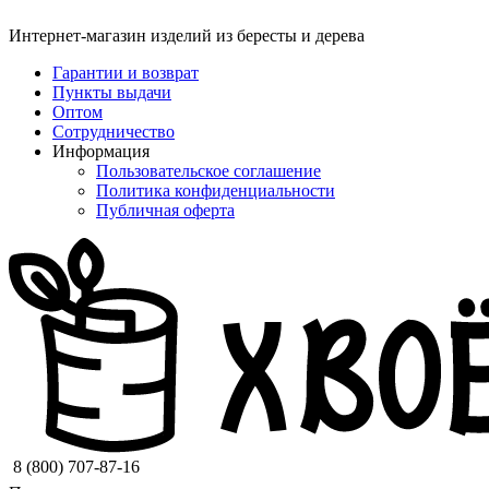
Интернет-магазин изделий из бересты и дерева
Гарантии и возврат
Пункты выдачи
Оптом
Сотрудничество
Информация
Пользовательское соглашение
Политика конфиденциальности
Публичная оферта
8 (800) 707-87-16