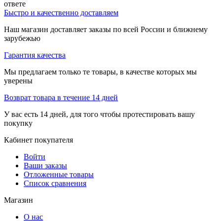
ответе
Быстро и качественно доставляем
Наш магазин доставляет заказы по всей России и ближнему
зарубежью
Гарантия качества
Мы предлагаем только те товары, в качестве которых мы
уверены
Возврат товара в течение 14 дней
У вас есть 14 дней, для того чтобы протестировать вашу
покупку
Кабинет покупателя
Войти
Ваши заказы
Отложенные товары
Список сравнения
Магазин
О нас