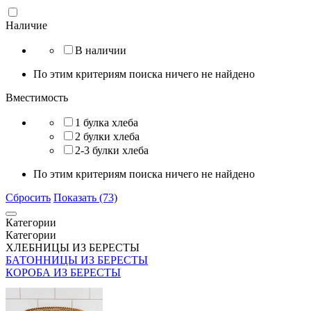
Наличие
В наличии
По этим критериям поиска ничего не найдено
Вместимость
1 булка хлеба
2 булки хлеба
2-3 булки хлеба
По этим критериям поиска ничего не найдено
Сбросить
Показать (73)
Категории
Категории
ХЛЕБНИЦЫ ИЗ БЕРЕСТЫ
БАТОННИЦЫ ИЗ БЕРЕСТЫ
КОРОБА ИЗ БЕРЕСТЫ