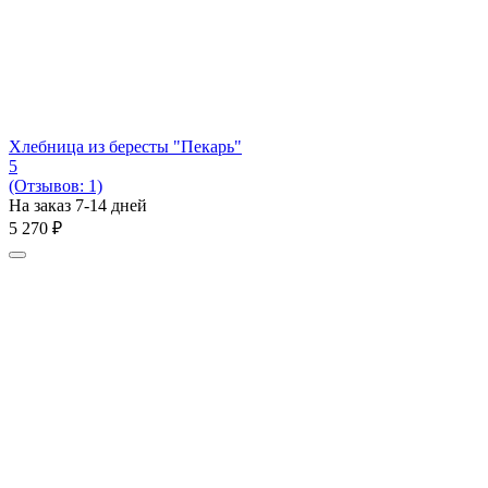
Хлебница из бересты "Пекарь"
5
(Отзывов: 1)
На заказ 7-14 дней
5 270
₽