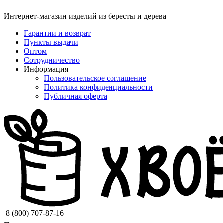
Интернет-магазин изделий из бересты и дерева
Гарантии и возврат
Пункты выдачи
Оптом
Сотрудничество
Информация
Пользовательское соглашение
Политика конфиденциальности
Публичная оферта
8 (800) 707-87-16