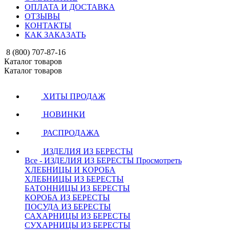
ОПЛАТА И ДОСТАВКА
ОТЗЫВЫ
КОНТАКТЫ
КАК ЗАКАЗАТЬ
8 (800) 707-87-16
Каталог товаров
Каталог товаров
ХИТЫ ПРОДАЖ
НОВИНКИ
РАСПРОДАЖА
ИЗДЕЛИЯ ИЗ БЕРЕСТЫ
Все - ИЗДЕЛИЯ ИЗ БЕРЕСТЫ
Просмотреть
ХЛЕБНИЦЫ И КОРОБА
ХЛЕБНИЦЫ ИЗ БЕРЕСТЫ
БАТОННИЦЫ ИЗ БЕРЕСТЫ
КОРОБА ИЗ БЕРЕСТЫ
ПОСУДА ИЗ БЕРЕСТЫ
САХАРНИЦЫ ИЗ БЕРЕСТЫ
СУХАРНИЦЫ ИЗ БЕРЕСТЫ