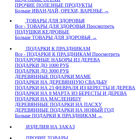
ПРОЧИЕ ПОЛЕЗНЫЕ ПРОДУКТЫ
Больше ИВАН-ЧАЙ, ОРЕХИ, ВАРЕНЬЕ
→
ТОВАРЫ ДЛЯ ЗДОРОВЬЯ
Все - ТОВАРЫ ДЛЯ ЗДОРОВЬЯ
Просмотреть
ПОДУШКИ КЕДРОВЫЕ
Больше ТОВАРЫ ДЛЯ ЗДОРОВЬЯ
→
ПОДАРКИ К ПРАЗДНИКАМ
Все - ПОДАРКИ К ПРАЗДНИКАМ
Просмотреть
ПОДАРОЧНЫЕ НАБОРЫ ИЗ ДЕРЕВА
ПОДАРКИ ДО 1000 РУБ
ПОДАРКИ ДО 3000 РУБ
ДЕРЕВЯННЫЕ ПОДАРКИ МАМЕ
ПОДАРКИ НА ДЕРЕВЯННУЮ СВАДЬБУ
ПОДАРКИ НА 23 ФЕВРАЛЯ ИЗ БЕРЕСТЫ И ДЕРЕВА
ПОДАРКИ НА 8 МАРТА ИЗ БЕРЕСТЫ И ДЕРЕВА
ПОДАРКИ НА МАСЛЕНИЦУ
ДЕРЕВЯННЫЕ ПОДАРКИ НА ПАСХУ
ДЕРЕВЯННЫЕ ПОДАРКИ НА НОВЫЙ ГОД
Больше ПОДАРКИ К ПРАЗДНИКАМ
→
ИЗДЕЛИЯ НА ЗАКАЗ
ПРОЧИЕ ТОВАРЫ