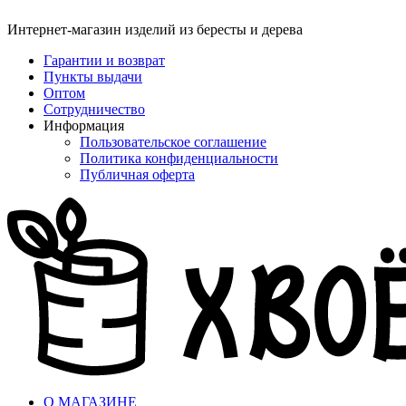
Интернет-магазин изделий из бересты и дерева
Гарантии и возврат
Пункты выдачи
Оптом
Сотрудничество
Информация
Пользовательское соглашение
Политика конфиденциальности
Публичная оферта
О МАГАЗИНЕ