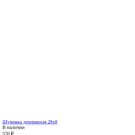
Шумовка деревянная 28х8
В наличии
‍570‍
₽