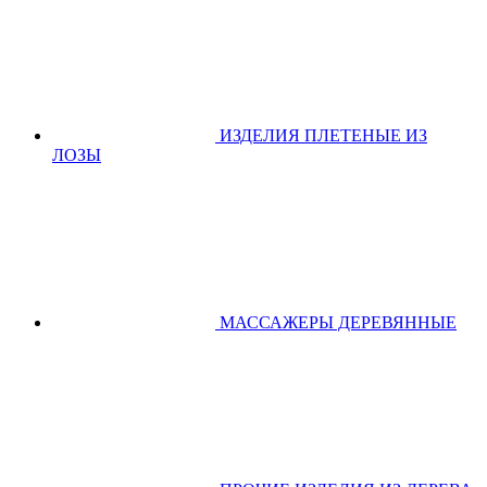
ИЗДЕЛИЯ ПЛЕТЕНЫЕ ИЗ
ЛОЗЫ
МАССАЖЕРЫ ДЕРЕВЯННЫЕ