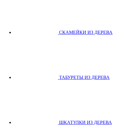
СКАМЕЙКИ ИЗ ДЕРЕВА
ТАБУРЕТЫ ИЗ ДЕРЕВА
ШКАТУЛКИ ИЗ ДЕРЕВА