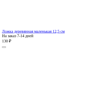
Ложка деревянная маленькая 12,5 см
На заказ 7-14 дней
‍130‍
₽