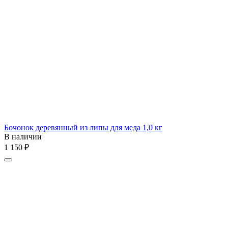
Бочонок деревянный из липы для меда 1,0 кг
В наличии
1 150
₽