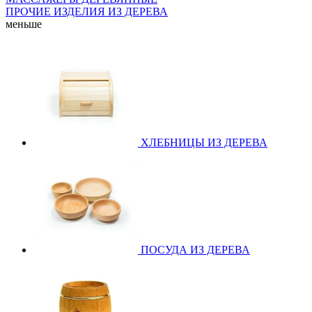
ПРОЧИЕ ИЗДЕЛИЯ ИЗ ДЕРЕВА
меньше
ХЛЕБНИЦЫ ИЗ ДЕРЕВА
ПОСУДА ИЗ ДЕРЕВА