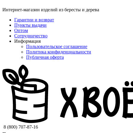
Интернет-магазин изделий из бересты и дерева
Гарантии и возврат
Пункты выдачи
Оптом
Сотрудничество
Информация
Пользовательское соглашение
Политика конфиденциальности
Публичная оферта
8 (800) 707-87-16