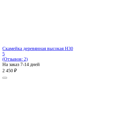
Скамейка деревянная высокая H30
5
(Отзывов: 2)
На заказ 7-14 дней
2 450
₽