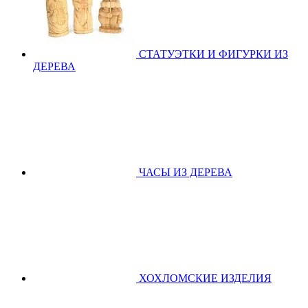
СТАТУЭТКИ И ФИГУРКИ ИЗ
ДЕРЕВА
ЧАСЫ ИЗ ДЕРЕВА
ХОХЛОМСКИЕ ИЗДЕЛИЯ