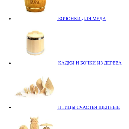
БОЧОНКИ ДЛЯ МЕДА
КАДКИ И БОЧКИ ИЗ ДЕРЕВА
ПТИЦЫ СЧАСТЬЯ ЩЕПНЫЕ