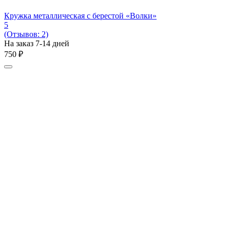
Кружка металлическая с берестой «Волки»
5
(Отзывов: 2)
На заказ 7-14 дней
‍750‍
₽