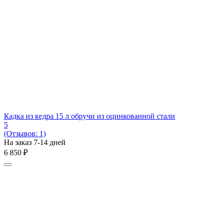
Кадка из кедра 15 л обручи из оцинкованной стали
5
(Отзывов: 1)
На заказ 7-14 дней
6 850
₽