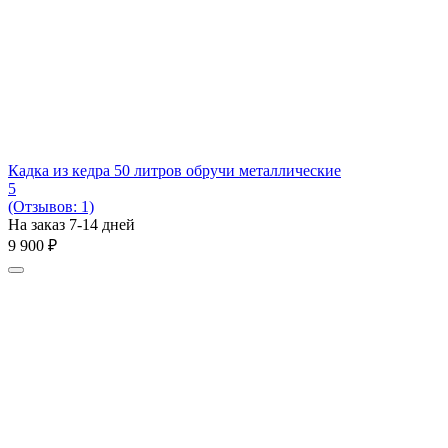
Кадка из кедра 50 литров обручи металлические
5
(Отзывов: 1)
На заказ 7-14 дней
9 900
₽