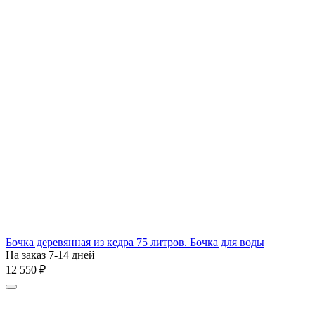
Бочка деревянная из кедра 75 литров. Бочка для воды
На заказ 7-14 дней
12 550
₽